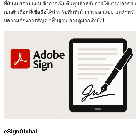
ที่ผันแปรตามแผน ซึ่งอาจเพิ่มต้นทุนสำหรับการใช้งานบ่อยครั้ง
เป็นตัวเลือกที่เชื่อถือได้สำหรับทีมที่เน้นการออกแบบ แต่สำหรั
บความต้องการสัญญาพื้นฐาน อาจดูมากเกินไป
eSignGlobal