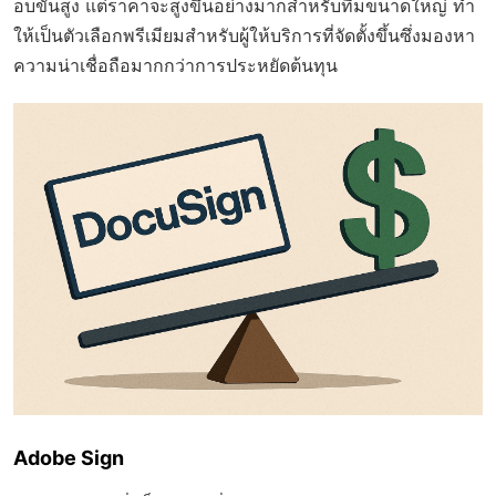
อบขั้นสูง แต่ราคาจะสูงขึ้นอย่างมากสำหรับทีมขนาดใหญ่ ทำ
ให้เป็นตัวเลือกพรีเมียมสำหรับผู้ให้บริการที่จัดตั้งขึ้นซึ่งมองหา
ความน่าเชื่อถือมากกว่าการประหยัดต้นทุน
Adobe Sign