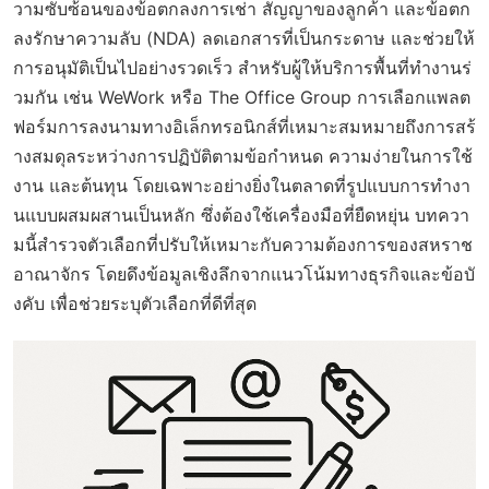
วามซับซ้อนของข้อตกลงการเช่า สัญญาของลูกค้า และข้อตก
ลงรักษาความลับ (NDA) ลดเอกสารที่เป็นกระดาษ และช่วยให้
การอนุมัติเป็นไปอย่างรวดเร็ว สำหรับผู้ให้บริการพื้นที่ทำงานร่
วมกัน เช่น WeWork หรือ The Office Group การเลือกแพลต
ฟอร์มการลงนามทางอิเล็กทรอนิกส์ที่เหมาะสมหมายถึงการสร้
างสมดุลระหว่างการปฏิบัติตามข้อกำหนด ความง่ายในการใช้
งาน และต้นทุน โดยเฉพาะอย่างยิ่งในตลาดที่รูปแบบการทำงา
นแบบผสมผสานเป็นหลัก ซึ่งต้องใช้เครื่องมือที่ยืดหยุ่น บทควา
มนี้สำรวจตัวเลือกที่ปรับให้เหมาะกับความต้องการของสหราช
อาณาจักร โดยดึงข้อมูลเชิงลึกจากแนวโน้มทางธุรกิจและข้อบั
งคับ เพื่อช่วยระบุตัวเลือกที่ดีที่สุด