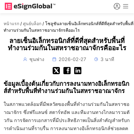
หน้าแรก
/
ศูนย์บล็อก
/
โซลูชันลายเซ็นอิเล็กทรอนิกส์ที่ดีที่สุดสำหรับพื้นที่
ทำงานร่วมกันในสหราชอาณาจักรคืออะไร
ลายเซ็นอิเล็กทรอนิกส์ที่ดีที่สุดสำหรับพื้นที่
ทำงานร่วมกันในสหราชอาณาจักรคืออะไร
ชุนฟาง
2026-02-27
3 นาที
ข้อมูลเบื้องต้นเกี่ยวกับการลงนามทางอิเล็กทรอนิก
ส์สำหรับพื้นที่ทำงานร่วมกันในสหราชอาณาจักร
ในสภาพแวดล้อมที่มีพลวัตของพื้นที่ทำงานร่วมกันในสหราชอ
าณาจักร ซึ่งฟรีแลนซ์ สตาร์ทอัพ และทีมงานทางไกลมารวมตั
วกัน การจัดการเอกสารที่มีประสิทธิภาพเป็นสิ่งสำคัญสำหรับก
ารดำเนินงานที่ราบรื่น การลงนามทางอิเล็กทรอนิกส์ช่วยลดค