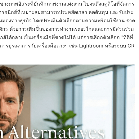
ช่างภาพอิสระที่บันทึกภาพงานแต่งงาน ไปจนถึงสตูดิโอที่จัดการ
กทรอนิกส์ที่เหมาะสมสามารถประหยัดเวลา ลดต้นทุน และรับประ
มุมมองทางธุรกิจ โดยประเมินตัวเลือกตามความพร้อมใช้งาน ราค
ร ด้วยการเพิ่มขึ้นของการทำงานระยะไกลและการมีส่วนร่วม
ด้กลายเป็นเครื่องมือที่ขาดไม่ได้ แต่การเลือกตัวเลือก "ที่ดีที่
ละการบูรณาการกับเครื่องมือต่างๆ เช่น Lightroom หรือระบบ CR