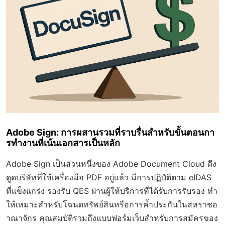
Adobe Sign: การผสานรวมที่ราบรื่นสำหรับขั้นตอนกา
รทำงานที่เน้นเอกสารเป็นหลัก
Adobe Sign เป็นส่วนหนึ่งของ Adobe Document Cloud ดึง
ดูดบริษัทที่ใช้เครื่องมือ PDF อยู่แล้ว มีการปฏิบัติตาม eIDAS
ที่แข็งแกร่ง รองรับ QES ผ่านผู้ให้บริการที่ได้รับการรับรอง ทำ
ให้เหมาะสำหรับโฉนดทรัพย์สินหรือการค้ำประกันในสหราชอ
าณาจักร คุณสมบัติรวมถึงแบบฟอร์มเว็บสำหรับการสมัครของ