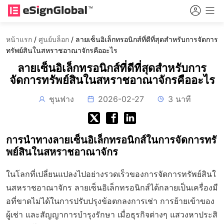
หน้าแรก
/
ศูนย์บล็อก
/
ลายเซ็นอิเล็กทรอนิกส์ที่ดีที่สุดสำหรับการจัดการ
ทรัพย์สินในสหราชอาณาจักรคืออะไร
ลายเซ็นอิเล็กทรอนิกส์ที่ดีที่สุดสำหรับการ
จัดการทรัพย์สินในสหราชอาณาจักรคืออะไร
ชุนฟาง
2026-02-27
3 นาที
การนำทางลายเซ็นอิเล็กทรอนิกส์ในการจัดการทรั
พย์สินในสหราชอาณาจักร
ในโลกที่เปลี่ยนแปลงไปอย่างรวดเร็วของการจัดการทรัพย์สินใ
นสหราชอาณาจักร ลายเซ็นอิเล็กทรอนิกส์ได้กลายเป็นเครื่องมื
อที่ขาดไม่ได้ในการปรับปรุงข้อตกลงการเช่า การย้ายเข้าของ
ผู้เช่า และสัญญาการบำรุงรักษา เมื่อธุรกิจต่างๆ แสวงหาประสิ