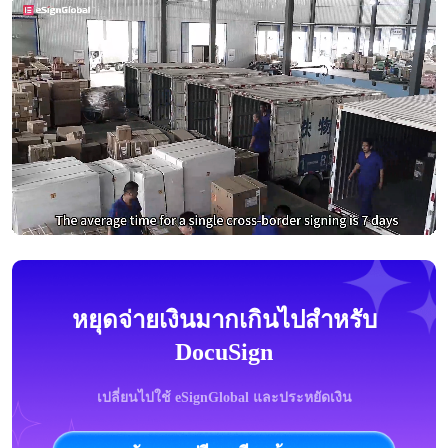
หยุดจ่ายเงินมากเกินไปสำหรับ
DocuSign
เปลี่ยนไปใช้ eSignGlobal และประหยัดเงิน