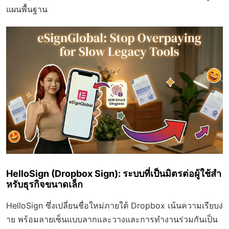
แผนพื้นฐาน
HelloSign (Dropbox Sign): ระบบที่เป็นมิตรต่อผู้ใช้สำ
หรับธุรกิจขนาดเล็ก
HelloSign ซึ่งเปลี่ยนชื่อใหม่ภายใต้ Dropbox เน้นความเรียบง่
าย พร้อมลายเซ็นแบบลากและวางและการทำงานร่วมกันเป็น