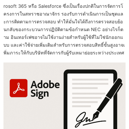
rosoft 365 หรือ Salesforce ซึ่งเป็นเรื่องปกติในการจัดการโ
ครงการในสหราชอาณาจักร รองรับการดำเนินการเป็นชุดแล
ะการติดตามการตรวจสอบ ทำให้มั่นใจได้ถึงการตรวจสอบย้อ
นกลับของกระบวนการปฏิบัติตามข้อกำหนด NEC อย่างไรก็ต
าม อินเทอร์เฟซอาจไม่ใช้งานง่ายสำหรับผู้ใช้ที่ไม่ใช่นักออกแ
บบ และค่าใช้จ่ายเพิ่มเติมสำหรับการตรวจสอบสิทธิ์ขั้นสูงอาจเ
พิ่มภาระให้กับบริษัทที่จัดการกับผู้รับเหมาย่อยระหว่างประเทศ