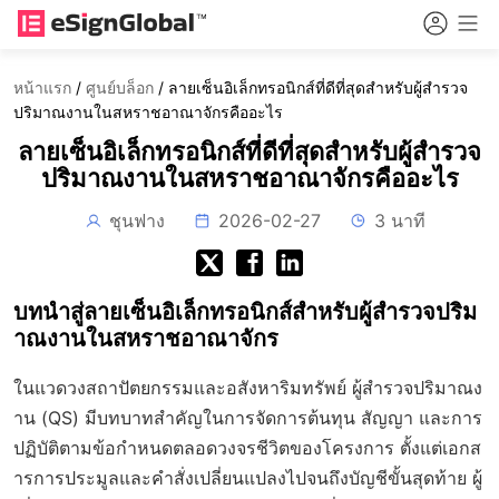
หน้าแรก
/
ศูนย์บล็อก
/
ลายเซ็นอิเล็กทรอนิกส์ที่ดีที่สุดสำหรับผู้สำรวจ
ปริมาณงานในสหราชอาณาจักรคืออะไร
ลายเซ็นอิเล็กทรอนิกส์ที่ดีที่สุดสำหรับผู้สำรวจ
ปริมาณงานในสหราชอาณาจักรคืออะไร
ชุนฟาง
2026-02-27
3 นาที
บทนำสู่ลายเซ็นอิเล็กทรอนิกส์สำหรับผู้สำรวจปริม
าณงานในสหราชอาณาจักร
ในแวดวงสถาปัตยกรรมและอสังหาริมทรัพย์ ผู้สำรวจปริมาณง
าน (QS) มีบทบาทสำคัญในการจัดการต้นทุน สัญญา และการ
ปฏิบัติตามข้อกำหนดตลอดวงจรชีวิตของโครงการ ตั้งแต่เอกส
ารการประมูลและคำสั่งเปลี่ยนแปลงไปจนถึงบัญชีขั้นสุดท้าย ผู้