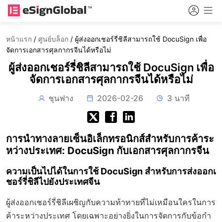
หน้าแรก
/
ศูนย์บล็อก
/
ผู้ส่งออกเชอร์รี่ชิลีสามารถใช้ DocuSign เพื่อ
จัดการเอกสารศุลกากรจีนได้หรือไม่
ผู้ส่งออกเชอร์รี่ชิลีสามารถใช้ DocuSign เพื่อ
จัดการเอกสารศุลกากรจีนได้หรือไม่
ชุนฟาง
2026-02-26
3 นาที
การนำทางลายเซ็นอิเล็กทรอนิกส์สำหรับการค้าระ
หว่างประเทศ: DocuSign กับเอกสารศุลกากรจีน
ความเป็นไปได้ในการใช้ DocuSign สำหรับการส่งออกเ
ชอร์รี่ชิลีไปยังประเทศจีน
ผู้ส่งออกเชอร์รี่ชิลีเผชิญกับความท้าทายที่ไม่เหมือนใครในการ
ค้าระหว่างประเทศ โดยเฉพาะอย่างยิ่งในการจัดการกับข้อกำ