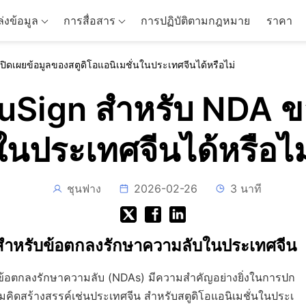
่งข้อมูล
การสื่อสาร
การปฏิบัติตามกฎหมาย
ราคา
ิดเผยข้อมูลของสตูดิโอแอนิเมชั่นในประเทศจีนได้หรือไม่
Sign สำหรับ NDA ขอ
ในประเทศจีนได้หรือไม
ชุนฟาง
2026-02-26
3 นาที
์สำหรับข้อตกลงรักษาความลับในประเทศจีน
น ข้อตกลงรักษาความลับ (NDAs) มีความสำคัญอย่างยิ่งในการปก
มคิดสร้างสรรค์เช่นประเทศจีน สำหรับสตูดิโอแอนิเมชั่นในประเ