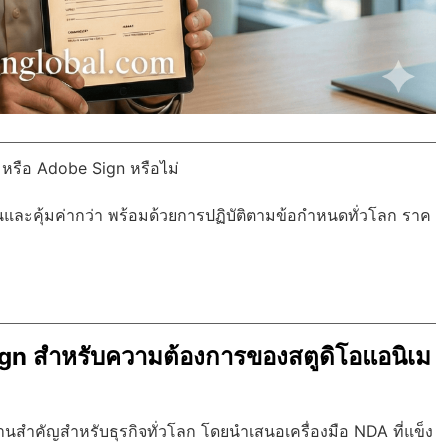
 หรือ Adobe Sign หรือไม่
นและคุ้มค่ากว่า พร้อมด้วย
การปฏิบัติตามข้อกำหนดทั่วโลก
ราค
n สำหรับความต้องการของสตูดิโอแอนิเม
สำคัญสำหรับธุรกิจทั่วโลก โดยนำเสนอเครื่องมือ NDA ที่แข็ง