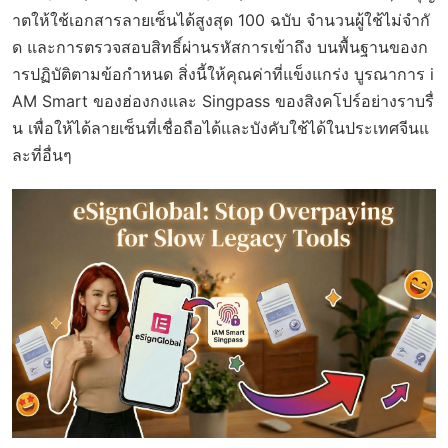
าตให้ใช้เอกสารลายเซ็นได้สูงสุด 100 ฉบับ จำนวนผู้ใช้ไม่จำกั
ด และการตรวจสอบสิทธิ์ผ่านรหัสการเข้าถึง บนพื้นฐานของก
ารปฏิบัติตามข้อกำหนด สิ่งนี้ให้คุณค่าที่แข็งแกร่ง บูรณาการ i
AM Smart ของฮ่องกงและ Singpass ของสิงคโปร์อย่างราบรื่
น เพื่อให้ได้ลายเซ็นที่เชื่อถือได้และบังคับใช้ได้ในประเทศจีนแ
ละที่อื่นๆ