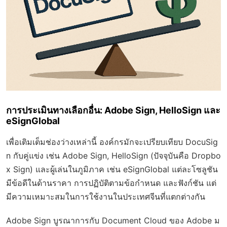
การประเมินทางเลือกอื่น: Adobe Sign, HelloSign และ
eSignGlobal
เพื่อเติมเต็มช่องว่างเหล่านี้ องค์กรมักจะเปรียบเทียบ DocuSig
n กับคู่แข่ง เช่น Adobe Sign, HelloSign (ปัจจุบันคือ Dropbo
x Sign) และผู้เล่นในภูมิภาค เช่น eSignGlobal แต่ละโซลูชัน
มีข้อดีในด้านราคา การปฏิบัติตามข้อกำหนด และฟังก์ชัน แต่
มีความเหมาะสมในการใช้งานในประเทศจีนที่แตกต่างกัน
Adobe Sign บูรณาการกับ Document Cloud ของ Adobe ม