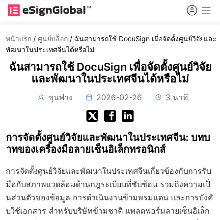
หน้าแรก
/
ศูนย์บล็อก
/
ฉันสามารถใช้ DocuSign เมื่อจัดตั้งศูนย์วิจัยและ
พัฒนาในประเทศจีนได้หรือไม่
ฉันสามารถใช้ DocuSign เพื่อจัดตั้งศูนย์วิจัย
และพัฒนาในประเทศจีนได้หรือไม่
ชุนฟาง
2026-02-26
3 นาที
การจัดตั้งศูนย์วิจัยและพัฒนาในประเทศจีน: บทบ
าทของเครื่องมือลายเซ็นอิเล็กทรอนิกส์
การจัดตั้งศูนย์วิจัยและพัฒนาในประเทศจีนเกี่ยวข้องกับการรับ
มือกับสภาพแวดล้อมด้านกฎระเบียบที่ซับซ้อน รวมถึงความเป็
นส่วนตัวของข้อมูล การดำเนินงานข้ามพรมแดน และการบังคั
บใช้เอกสาร สำหรับบริษัทข้ามชาติ แพลตฟอร์มลายเซ็นอิเล็ก