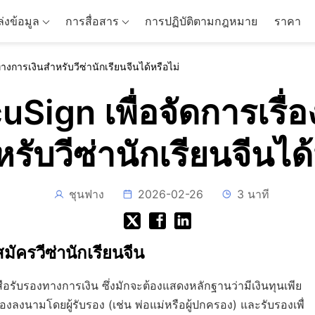
่งข้อมูล
การสื่อสาร
การปฏิบัติตามกฎหมาย
ราคา
การเงินสำหรับวีซ่านักเรียนจีนได้หรือไม่
Sign เพื่อจัดการเรื
หรับวีซ่านักเรียนจีนได้
ชุนฟาง
2026-02-26
3 นาที
ัครวีซ่านักเรียนจีน
ือรับรองทางการเงิน ซึ่งมักจะต้องแสดงหลักฐานว่ามีเงินทุนเพีย
องลงนามโดยผู้รับรอง (เช่น พ่อแม่หรือผู้ปกครอง) และรับรองเพื่