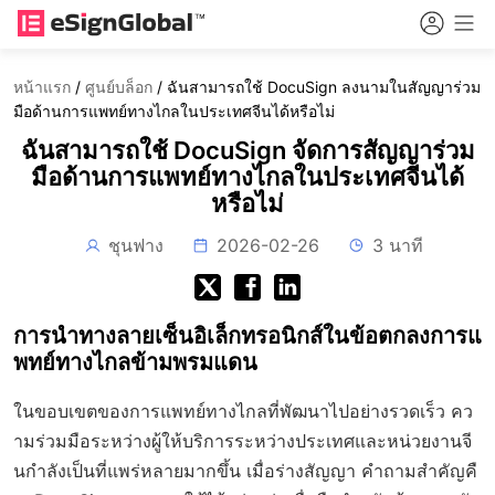
หน้าแรก
/
ศูนย์บล็อก
/
ฉันสามารถใช้ DocuSign ลงนามในสัญญาร่วม
มือด้านการแพทย์ทางไกลในประเทศจีนได้หรือไม่
ฉันสามารถใช้ DocuSign จัดการสัญญาร่วม
มือด้านการแพทย์ทางไกลในประเทศจีนได้
หรือไม่
ชุนฟาง
2026-02-26
3 นาที
การนำทางลายเซ็นอิเล็กทรอนิกส์ในข้อตกลงการแ
พทย์ทางไกลข้ามพรมแดน
ในขอบเขตของการแพทย์ทางไกลที่พัฒนาไปอย่างรวดเร็ว คว
ามร่วมมือระหว่างผู้ให้บริการระหว่างประเทศและหน่วยงานจี
นกำลังเป็นที่แพร่หลายมากขึ้น เมื่อร่างสัญญา คำถามสำคัญคื