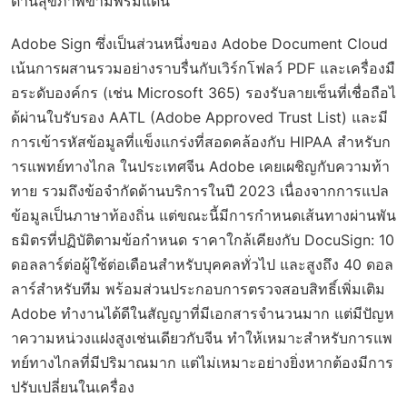
ด้านสุขภาพข้ามพรมแดน
Adobe Sign ซึ่งเป็นส่วนหนึ่งของ Adobe Document Cloud
เน้นการผสานรวมอย่างราบรื่นกับเวิร์กโฟลว์ PDF และเครื่องมื
อระดับองค์กร (เช่น Microsoft 365) รองรับลายเซ็นที่เชื่อถือไ
ด้ผ่านใบรับรอง AATL (Adobe Approved Trust List) และมี
การเข้ารหัสข้อมูลที่แข็งแกร่งที่สอดคล้องกับ HIPAA สำหรับก
ารแพทย์ทางไกล ในประเทศจีน Adobe เคยเผชิญกับความท้า
ทาย รวมถึงข้อจำกัดด้านบริการในปี 2023 เนื่องจากการแปล
ข้อมูลเป็นภาษาท้องถิ่น แต่ขณะนี้มีการกำหนดเส้นทางผ่านพัน
ธมิตรที่ปฏิบัติตามข้อกำหนด ราคาใกล้เคียงกับ DocuSign: 10
ดอลลาร์ต่อผู้ใช้ต่อเดือนสำหรับบุคคลทั่วไป และสูงถึง 40 ดอล
ลาร์สำหรับทีม พร้อมส่วนประกอบการตรวจสอบสิทธิ์เพิ่มเติม
Adobe ทำงานได้ดีในสัญญาที่มีเอกสารจำนวนมาก แต่มีปัญห
าความหน่วงแฝงสูงเช่นเดียวกับจีน ทำให้เหมาะสำหรับการแพ
ทย์ทางไกลที่มีปริมาณมาก แต่ไม่เหมาะอย่างยิ่งหากต้องมีการ
ปรับเปลี่ยนในเครื่อง