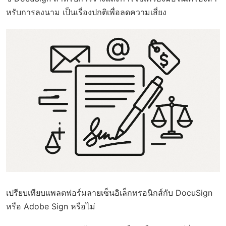
หรับการลงนาม เป็นเรื่องปกติเพื่อลดความเสี่ยง
เปรียบเทียบแพลตฟอร์มลายเซ็นอิเล็กทรอนิกส์กับ DocuSign
หรือ Adobe Sign หรือไม่