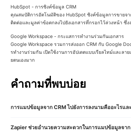
HubSpot - การซิงค์ข้อมูล CRM
คุณสมบัติการอัตโนมัติของ HubSpot ซิงค์ข้อมูลการขายจา
ติดต่อและมูลค่าข้อตกลงไปยังเอกสารที่กรอกไว้ล่วงหน้า ซ
Google Workspace - กระแสการทำงานร่วมกันเอกสาร
Google Workspace รวมการส่งออก CRM กับ Google Docs
รทำงานร่วมกัน เปิดใช้งานการอัปเดตแบบเรียลไทม์และลายเ
ยตนเองมาก
คำถามที่พบบ่อย
การแมปข้อมูลจาก CRM ไปยังการลงนามคืออะไรและ
การแมปข้อมูลจาก CRM ไปยังการลงนามอัตโนมัติกา
Zapier ช่วยอำนวยความสะดวกในการแมปข้อมูลจาก