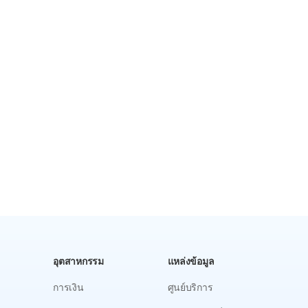
อุตสาหกรรม
แหล่งข้อมูล
การเงิน
ศูนย์บริการ