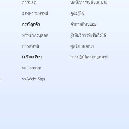
การผลิต
บันทึกการเปลี่ยนแปลง
อสังหาริมทรัพย์
คู่มือผู้ใช้
กรณีลูกค้า
คำถามที่พบบ่อย
ทรัพยากรบุคคล
ผู้ให้บริการที่เชื่อถือได้
การแพทย์
ศูนย์นักพัฒนา
เปรียบเทียบ
การปฏิบัติตามกฎหมาย
vs Docusign
ม
vs Adobe Sign