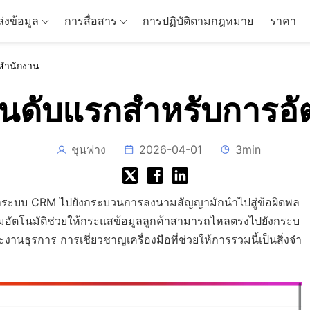
่งข้อมูล
การสื่อสาร
การปฏิบัติตามกฎหมาย
ราคา
ิสำนักงาน
ันดับแรกสำหรับการอั
ชุนฟาง
2026-04-01
3min
กระบบ CRM ไปยังกระบวนการลงนามสัญญามักนำไปสู่ข้อผิดพล
ัตโนมัติช่วยให้กระแสข้อมูลลูกค้าสามารถไหลตรงไปยังกระบ
ธุรการ การเชี่ยวชาญเครื่องมือที่ช่วยให้การรวมนี้เป็นสิ่งจำ