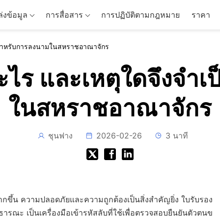
่งข้อมูล
การสื่อสาร
การปฏิบัติตามกฎหมาย
ราคา
ป็นสำหรับการลงนามในสหราชอาณาจักร
ออะไร และเหตุใดจึงจำ
ในสหราชอาณาจักร
ชุนฟาง
2026-02-26
3 นาที
ากขึ้น ความปลอดภัยและความถูกต้องเป็นสิ่งสำคัญยิ่ง ใบรับรอง
์สาธารณะ เป็นเครื่องมือเข้ารหัสลับที่ใช้เพื่อตรวจสอบยืนยันตัวตนข