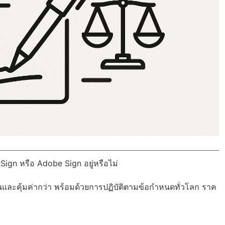
Sign หรือ Adobe Sign อยู่หรือไม่
นและคุ้มค่ากว่า พร้อมด้วย
การปฏิบัติตามข้อกำหนดทั่วโลก
ราค