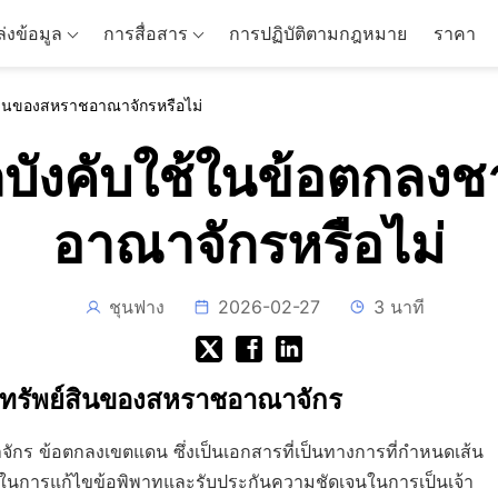
่งข้อมูล
การสื่อสาร
การปฏิบัติตามกฎหมาย
ราคา
แดนของสหราชอาณาจักรหรือไม่
ีผลบังคับใช้ในข้อตก
อาณาจักรหรือไม่
ชุนฟาง
2026-02-27
3 นาที
ยทรัพย์สินของสหราชอาณาจักร
 ข้อตกลงเขตแดน ซึ่งเป็นเอกสารที่เป็นทางการที่กำหนดเส้น
ำคัญในการแก้ไขข้อพิพาทและรับประกันความชัดเจนในการเป็นเจ้า