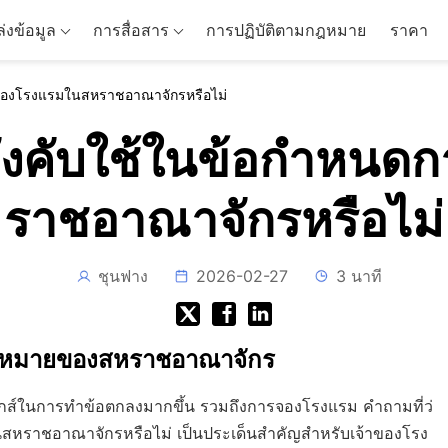
่งข้อมูล
การสื่อสาร
การปฏิบัติตามกฎหมาย
ราคา
ารจองโรงแรมในสหราชอาณาจักรหรือไม่
ลบังคับใช้ในข้อกำห
ราชอาณาจักรหรือไม่
ชุนฟาง
2026-02-27
3 นาที
กฎหมายของสหราชอาณาจักร
รอนิกส์ในการทำข้อตกลงมากขึ้น รวมถึงการจองโรงแรม คำถามที่ว่
ในสหราชอาณาจักรหรือไม่ เป็นประเด็นสำคัญสำหรับเจ้าของโรง