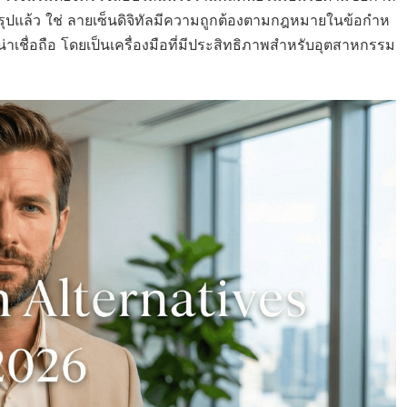
ง สรุปแล้ว ใช่ ลายเซ็นดิจิทัลมีความถูกต้องตามกฎหมายในข้อกำห
ื่อถือ โดยเป็นเครื่องมือที่มีประสิทธิภาพสำหรับอุตสาหกรรม