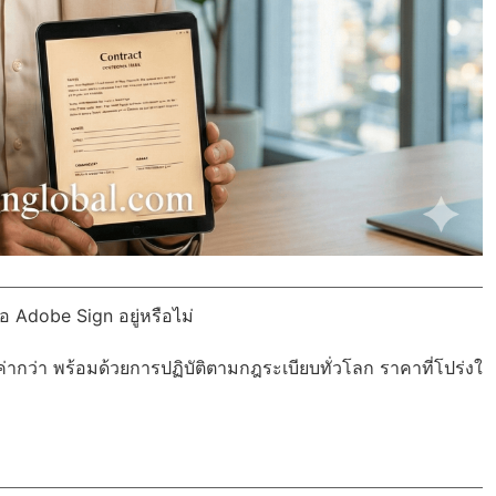
 Adobe Sign อยู่หรือไม่
ค่ากว่า พร้อมด้วย
การปฏิบัติตามกฎระเบียบทั่วโลก
ราคาที่โปร่งใ