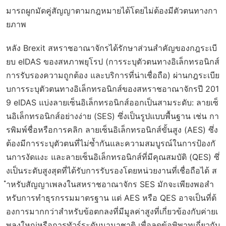
มารถผูกมัดคู่สัญญาตามกฎหมายได้โดยไม่ต้องมีตัวตนทางกา
ยภาพ
หลัง Brexit สหราชอาณาจักรได้รักษาส่วนสำคัญของกฎระเบี
ยบ eIDAS ของสหภาพยุโรป (การระบุตัวตนทางอิเล็กทรอนิกส์
การรับรองความถูกต้อง และบริการที่น่าเชื่อถือ) ผ่านกฎระเบีย
บการระบุตัวตนทางอิเล็กทรอนิกส์ของสหราชอาณาจักรปี 201
9 eIDAS แบ่งลายเซ็นอิเล็กทรอนิกส์ออกเป็นสามระดับ: ลายเซ็
นอิเล็กทรอนิกส์อย่างง่าย (SES) ซึ่งเป็นรูปแบบพื้นฐาน เช่น กา
รพิมพ์ชื่อหรือการคลิก ลายเซ็นอิเล็กทรอนิกส์ขั้นสูง (AES) ซึ่ง
ต้องมีการระบุตัวตนที่ไม่ซ้ำกันและความสมบูรณ์ในการป้องกั
นการงัดแงะ และลายเซ็นอิเล็กทรอนิกส์ที่มีคุณสมบัติ (QES) ซึ่
งเป็นระดับสูงสุดที่ได้รับการรับรองโดยหน่วยงานที่เชื่อถือได้ ส
ำหรับสัญญาเพลงในสหราชอาณาจักร SES มักจะเพียงพอสำ
หรับการทำธุรกรรมมาตรฐาน แต่ AES หรือ QES อาจเป็นที่ต้
องการมากกว่าสำหรับข้อตกลงที่มีมูลค่าสูงที่เกี่ยวข้องกับค่ายเ
พลงใหญ่หรือการทัวร์ระดับนานาชาติ เพื่อลดข้อพิพาทเกี่ยวกับ