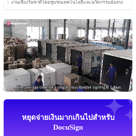
งานเลี้ยงวันชาติโดยชุมชนเทคโนโลยีและนวัตกรรมฮ่องกง
หยุดจ่ายเงินมากเกินไปสำหรับ
DocuSign