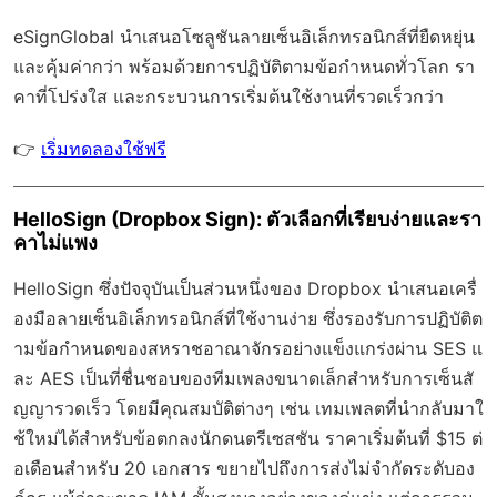
eSignGlobal
นำเสนอโซลูชันลายเซ็นอิเล็กทรอนิกส์ที่ยืดหยุ่น
และคุ้มค่ากว่า พร้อมด้วย
การปฏิบัติตามข้อกำหนดทั่วโลก
รา
คาที่โปร่งใส และกระบวนการเริ่มต้นใช้งานที่รวดเร็วกว่า
👉
เริ่มทดลองใช้ฟรี
HelloSign (Dropbox Sign): ตัวเลือกที่เรียบง่ายและรา
คาไม่แพง
HelloSign ซึ่งปัจจุบันเป็นส่วนหนึ่งของ Dropbox นำเสนอเครื่
องมือลายเซ็นอิเล็กทรอนิกส์ที่ใช้งานง่าย ซึ่งรองรับการปฏิบัติต
ามข้อกำหนดของสหราชอาณาจักรอย่างแข็งแกร่งผ่าน SES แ
ละ AES เป็นที่ชื่นชอบของทีมเพลงขนาดเล็กสำหรับการเซ็นสั
ญญารวดเร็ว โดยมีคุณสมบัติต่างๆ เช่น เทมเพลตที่นำกลับมาใ
ช้ใหม่ได้สำหรับข้อตกลงนักดนตรีเซสชัน ราคาเริ่มต้นที่ $15 ต่
อเดือนสำหรับ 20 เอกสาร ขยายไปถึงการส่งไม่จำกัดระดับอง