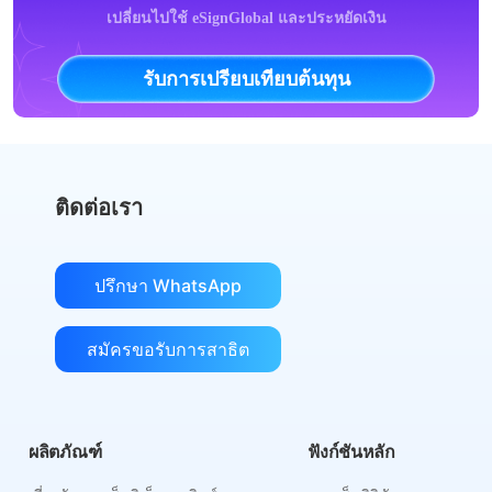
เปลี่ยนไปใช้ eSignGlobal และประหยัดเงิน
รับการเปรียบเทียบต้นทุน
ติดต่อเรา
ปรึกษา WhatsApp
สมัครขอรับการสาธิต
ผลิตภัณฑ์
ฟังก์ชันหลัก