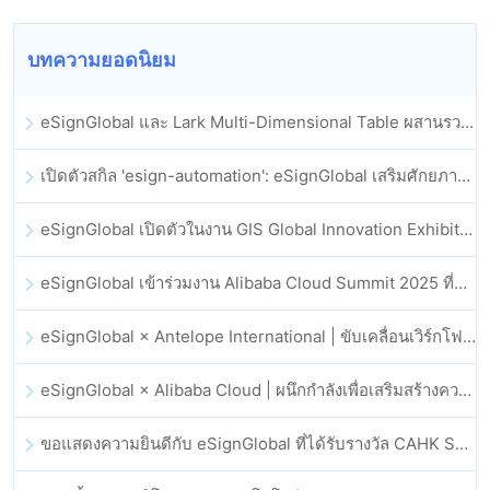
บทความยอดนิยม
eSignGlobal และ Lark Multi-Dimensional Table ผสานรวมกันอย่างเป็นทางการ: การลงนามและการเก็บถาวรสัญญาอิเล็กทรอนิกส์แบบอัตโนมัติเต็มรูปแบบ
เปิดตัวสกิล 'esign-automation': eSignGlobal เสริมศักยภาพให้ OpenClaw ด้วยลายเซ็นอิเล็กทรอนิกส์อัตโนมัติ
eSignGlobal เปิดตัวในงาน GIS Global Innovation Exhibition 2025
eSignGlobal เข้าร่วมงาน Alibaba Cloud Summit 2025 ที่ฮ่องกง เพื่อขับเคลื่อนนวัตกรรมคลาวด์ที่ขับเคลื่อนด้วย AI และความเชื่อมั่นทางดิจิทัล
eSignGlobal × Antelope International | ขับเคลื่อนเวิร์กโฟลดิจิทัลที่ปลอดภัยและขับเคลื่อนด้วย AI
eSignGlobal × Alibaba Cloud | ผนึกกำลังเพื่อเสริมสร้างความเชื่อมั่นดิจิทัลระดับโลกสำหรับฟินเทค
ขอแสดงความยินดีกับ eSignGlobal ที่ได้รับรางวัล CAHK STAR Award 2025