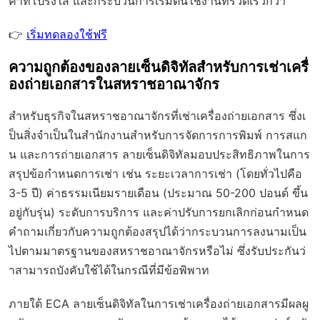
คาที่โปร่งใส และกระบวนการเริ่มต้นใช้งานที่รวดเร็วกว่า
👉
เริ่มทดลองใช้ฟรี
ความถูกต้องของลายเซ็นดิจิทัลสำหรับการเช่าเครื่
องถ่ายเอกสารในสหราชอาณาจักร
สำหรับธุรกิจในสหราชอาณาจักรที่เช่าเครื่องถ่ายเอกสาร ซึ่งเ
ป็นสิ่งจำเป็นในสำนักงานสำหรับการจัดการการพิมพ์ การสแก
น และการถ่ายเอกสาร ลายเซ็นดิจิทัลมอบประสิทธิภาพในการ
สรุปข้อกำหนดการเช่า เช่น ระยะเวลาการเช่า (โดยทั่วไปคือ
3-5 ปี) ค่าธรรมเนียมรายเดือน (ประมาณ 50-200 ปอนด์ ขึ้น
อยู่กับรุ่น) ระดับการบริการ และค่าปรับการยกเลิกก่อนกำหนด
คำถามเกี่ยวกับความถูกต้องสรุปได้ว่ากระบวนการลงนามเป็น
ไปตามมาตรฐานของสหราชอาณาจักรหรือไม่ ซึ่งรับประกันว่
าสามารถบังคับใช้ได้ในกรณีที่มีข้อพิพาท
ภายใต้ ECA ลายเซ็นดิจิทัลในการเช่าเครื่องถ่ายเอกสารมีผลผู