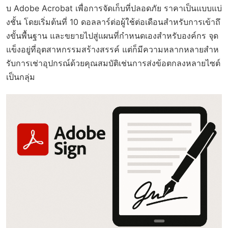
บ Adobe Acrobat เพื่อการจัดเก็บที่ปลอดภัย ราคาเป็นแบบแบ่
งชั้น โดยเริ่มต้นที่ 10 ดอลลาร์ต่อผู้ใช้ต่อเดือนสำหรับการเข้าถึ
งขั้นพื้นฐาน และขยายไปสู่แผนที่กำหนดเองสำหรับองค์กร จุด
แข็งอยู่ที่อุตสาหกรรมสร้างสรรค์ แต่ก็มีความหลากหลายสำห
รับการเช่าอุปกรณ์ด้วยคุณสมบัติเช่นการส่งข้อตกลงหลายไซต์
เป็นกลุ่ม