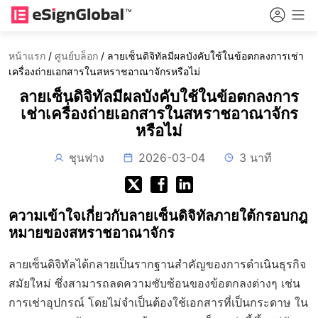
หน้าแรก
/
ศูนย์บล็อก
/
ลายเซ็นดิจิทัลมีผลบังคับใช้ในข้อตกลงการเช่า
เครื่องถ่ายเอกสารในสหราชอาณาจักรหรือไม่
ลายเซ็นดิจิทัลมีผลบังคับใช้ในข้อตกลงการ
เช่าเครื่องถ่ายเอกสารในสหราชอาณาจักร
หรือไม่
ชุนฟาง
2026-03-04
3 นาที
ความเข้าใจเกี่ยวกับลายเซ็นดิจิทัลภายใต้กรอบกฎ
หมายของสหราชอาณาจักร
ลายเซ็นดิจิทัลได้กลายเป็นรากฐานสำคัญของการดำเนินธุรกิจ
สมัยใหม่ ซึ่งสามารถลดความซับซ้อนของข้อตกลงต่างๆ เช่น
การเช่าอุปกรณ์ โดยไม่จำเป็นต้องใช้เอกสารที่เป็นกระดาษ ใน