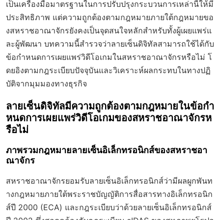
เป็นเครื่องมือมาตรฐานในการปรับปรุงกระบวนการเหล่านี้ให้มี
ประสิทธิภาพ แต่ความถูกต้องตามกฎหมายภายใต้กฎหมายขอ
งสหราชอาณาจักรยังคงเป็นจุดสนใจหลักสำหรับทั้งผู้เผยแพร่แ
ละผู้พัฒนา บทความนี้สำรวจว่าลายเซ็นดิจิทัลสามารถใช้ได้กับ
ข้อกำหนดการเผยแพร่วิดีโอเกมในสหราชอาณาจักรหรือไม่ โ
ดยอิงตามกฎระเบียบปัจจุบันและวิเคราะห์ผลกระทบในทางปฏิ
บัติจากมุมมองทางธุรกิจ
ลายเซ็นดิจิทัลมีความถูกต้องตามกฎหมายในข้อกำ
หนดการเผยแพร่วิดีโอเกมของสหราชอาณาจักรห
รือไม่
ภาพรวมกฎหมายลายเซ็นอิเล็กทรอนิกส์ของสหราชอา
ณาจักร
สหราชอาณาจักรยอมรับลายเซ็นอิเล็กทรอนิกส์ว่ามีผลผูกพันท
างกฎหมายภายใต้พระราชบัญญัติการสื่อสารทางอิเล็กทรอนิก
ส์ปี 2000 (ECA) และกฎระเบียบว่าด้วยลายเซ็นอิเล็กทรอนิกส์