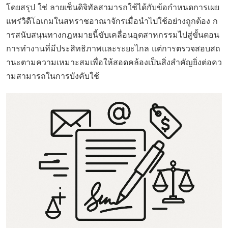
โดยสรุป ใช่ ลายเซ็นดิจิทัลสามารถใช้ได้กับข้อกำหนดการเผย
แพร่วิดีโอเกมในสหราชอาณาจักรเมื่อนำไปใช้อย่างถูกต้อง ก
ารสนับสนุนทางกฎหมายนี้ขับเคลื่อนอุตสาหกรรมไปสู่ขั้นตอน
การทำงานที่มีประสิทธิภาพและระยะไกล แต่การตรวจสอบสถ
านะตามความเหมาะสมเพื่อให้สอดคล้องเป็นสิ่งสำคัญยิ่งต่อคว
ามสามารถในการบังคับใช้