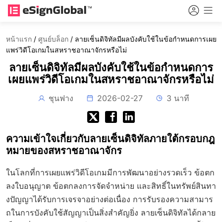
หน้าแรก
/
ศูนย์บล็อก
/
ลายเซ็นดิจิทัลมีผลบังคับใช้ในข้อกำหนดการเผย
แพร่วิดีโอเกมในสหราชอาณาจักรหรือไม่
ลายเซ็นดิจิทัลมีผลบังคับใช้ในข้อกำหนดการ
เผยแพร่วิดีโอเกมในสหราชอาณาจักรหรือไม่
ชุนฟาง
2026-02-27
3 นาที
ความเข้าใจเกี่ยวกับลายเซ็นดิจิทัลภายใต้กรอบกฎ
หมายของสหราชอาณาจักร
ในโลกที่การเผยแพร่วิดีโอเกมมีการพัฒนาอย่างรวดเร็ว ข้อตก
ลงใบอนุญาต ข้อตกลงการจัดจำหน่าย และสิทธิ์ในทรัพย์สินทา
งปัญญาได้รับการเจรจาอย่างต่อเนื่อง การรับรองความสามาร
ถในการบังคับใช้สัญญาเป็นสิ่งสำคัญยิ่ง ลายเซ็นดิจิทัลได้กลาย