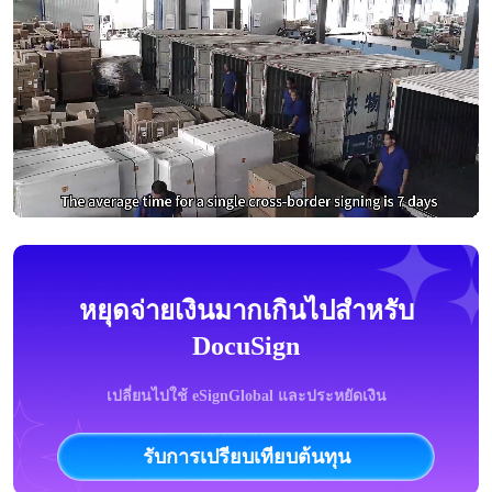
หยุดจ่ายเงินมากเกินไปสำหรับ
DocuSign
เปลี่ยนไปใช้ eSignGlobal และประหยัดเงิน
รับการเปรียบเทียบต้นทุน