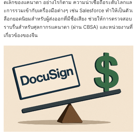
ดเล็กของแคนาดา อย่างไรก็ตาม ความน่าเชื่อถือระดับโลกแล
ะการรวมเข้ากับเครื่องมือต่างๆ เช่น Salesforce ทำให้เป็นตัวเ
ลือกยอดนิยมสำหรับผู้ส่งออกที่มีชื่อเสียง ช่วยให้การตรวจสอบ
ราบรื่นสำหรับศุลกากรแคนาดา (ผ่าน CBSA) และหน่วยงานที่
เกี่ยวข้องของจีน