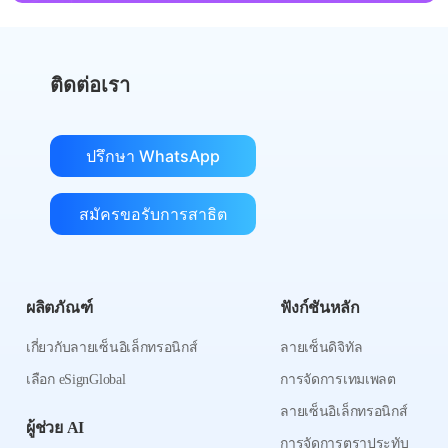
ติดต่อเรา
ปรึกษา WhatsApp
สมัครขอรับการสาธิต
ผลิตภัณฑ์
ฟังก์ชันหลัก
เกี่ยวกับลายเซ็นอิเล็กทรอนิกส์
ลายเซ็นดิจิทัล
เลือก eSignGlobal
การจัดการเทมเพลต
ลายเซ็นอิเล็กทรอนิกส์
ผู้ช่วย AI
การจัดการตราประทับ