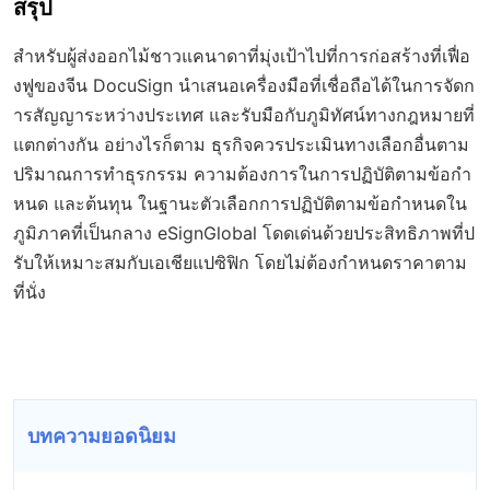
สรุป
สำหรับผู้ส่งออกไม้ชาวแคนาดาที่มุ่งเป้าไปที่การก่อสร้างที่เฟื่อ
งฟูของจีน DocuSign นำเสนอเครื่องมือที่เชื่อถือได้ในการจัดก
ารสัญญาระหว่างประเทศ และรับมือกับภูมิทัศน์ทางกฎหมายที่
แตกต่างกัน อย่างไรก็ตาม ธุรกิจควรประเมินทางเลือกอื่นตาม
ปริมาณการทำธุรกรรม ความต้องการในการปฏิบัติตามข้อกำ
หนด และต้นทุน ในฐานะตัวเลือกการปฏิบัติตามข้อกำหนดใน
ภูมิภาคที่เป็นกลาง eSignGlobal โดดเด่นด้วยประสิทธิภาพที่ป
รับให้เหมาะสมกับเอเชียแปซิฟิก โดยไม่ต้องกำหนดราคาตาม
ที่นั่ง
บทความยอดนิยม