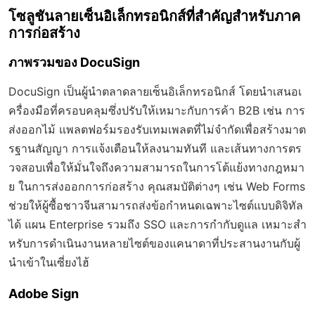
โซลูชันลายเซ็นอิเล็กทรอนิกส์ที่สำคัญสำหรับภาค
การก่อสร้าง
ภาพรวมของ DocuSign
DocuSign เป็นผู้นำตลาดลายเซ็นอิเล็กทรอนิกส์ โดยนำเสนอเ
ครื่องมือที่ครอบคลุมซึ่งปรับให้เหมาะกับการค้า B2B เช่น การ
ส่งออกไม้ แพลตฟอร์มรองรับเทมเพลตที่ไม่จำกัดเพื่อสร้างมาต
รฐานสัญญา การแจ้งเตือนให้ลงนามทันที และเส้นทางการตร
วจสอบเพื่อให้มั่นใจถึงความสามารถในการโต้แย้งทางกฎหมา
ย ในการส่งออกการก่อสร้าง คุณสมบัติต่างๆ เช่น Web Forms
ช่วยให้ผู้ซื้อชาวจีนสามารถส่งข้อกำหนดเฉพาะไซต์แบบดิจิทัล
ได้ แผน Enterprise รวมถึง SSO และการกำกับดูแล เหมาะสำ
หรับการดำเนินงานหลายไซต์ของแคนาดาที่ประสานงานกับผู้
นำเข้าในเซี่ยงไฮ้
Adobe Sign