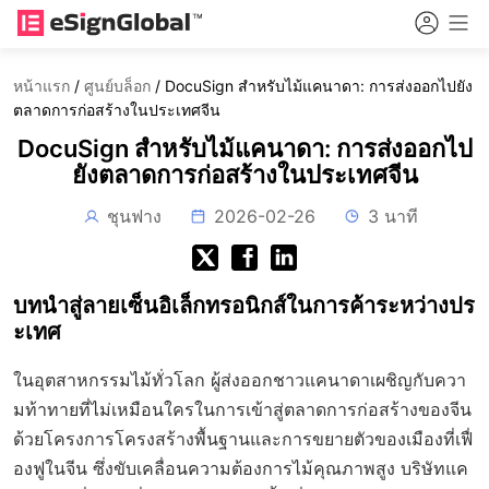
หน้าแรก
/
ศูนย์บล็อก
/
DocuSign สำหรับไม้แคนาดา: การส่งออกไปยัง
ตลาดการก่อสร้างในประเทศจีน
DocuSign สำหรับไม้แคนาดา: การส่งออกไป
ยังตลาดการก่อสร้างในประเทศจีน
ชุนฟาง
2026-02-26
3 นาที
บทนำสู่ลายเซ็นอิเล็กทรอนิกส์ในการค้าระหว่างปร
ะเทศ
ในอุตสาหกรรมไม้ทั่วโลก ผู้ส่งออกชาวแคนาดาเผชิญกับควา
มท้าทายที่ไม่เหมือนใครในการเข้าสู่ตลาดการก่อสร้างของจีน
ด้วยโครงการโครงสร้างพื้นฐานและการขยายตัวของเมืองที่เฟื่
องฟูในจีน ซึ่งขับเคลื่อนความต้องการไม้คุณภาพสูง บริษัทแค