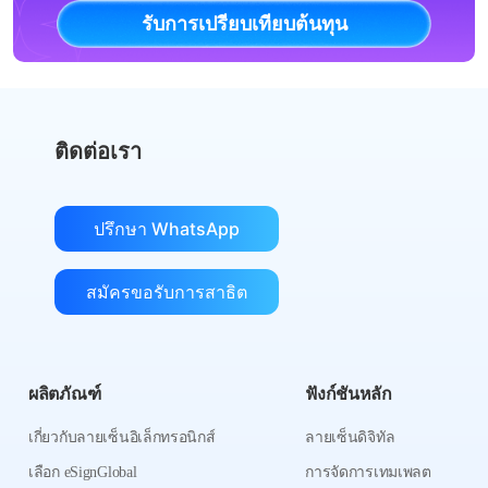
รับการเปรียบเทียบต้นทุน
ติดต่อเรา
ปรึกษา WhatsApp
สมัครขอรับการสาธิต
ผลิตภัณฑ์
ฟังก์ชันหลัก
เกี่ยวกับลายเซ็นอิเล็กทรอนิกส์
ลายเซ็นดิจิทัล
เลือก eSignGlobal
การจัดการเทมเพลต