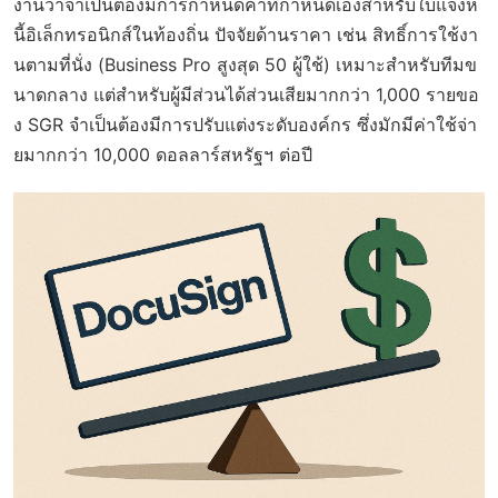
งานว่าจำเป็นต้องมีการกำหนดค่าที่กำหนดเองสำหรับใบแจ้งห
นี้อิเล็กทรอนิกส์ในท้องถิ่น ปัจจัยด้านราคา เช่น สิทธิ์การใช้งา
นตามที่นั่ง (Business Pro สูงสุด 50 ผู้ใช้) เหมาะสำหรับทีมข
นาดกลาง แต่สำหรับผู้มีส่วนได้ส่วนเสียมากกว่า 1,000 รายขอ
ง SGR จำเป็นต้องมีการปรับแต่งระดับองค์กร ซึ่งมักมีค่าใช้จ่า
ยมากกว่า 10,000 ดอลลาร์สหรัฐฯ ต่อปี