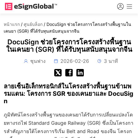
หน้าแรก
/
ศูนย์บล็อก
/
DocuSign ช่วยโครงการโครงสร้างพื้นฐานใน
เคนยา (SGR) ที่ได้รับทุนสนับสนุนจากจีน
DocuSign ช่วยโครงการโครงสร้างพื้นฐาน
ในเคนยา (SGR) ที่ได้รับทุนสนับสนุนจากจีน
ชุนฟาง
2026-02-26
3 นาที
ลายเซ็นอิเล็กทรอนิกส์ในโครงสร้างพื้นฐานข้ามพ
รมแดน: โครงการ SGR ของเคนยาและ DocuSig
n
ภูมิทัศน์โครงสร้างพื้นฐานของเคนยาได้รับการเปลี่ยนแปลงโด
ยทางรถไฟ Standard Gauge Railway (SGR) ซึ่งเป็นโครงกา
รสำคัญภายใต้โครงการริเริ่ม Belt and Road ของจีน โครงก