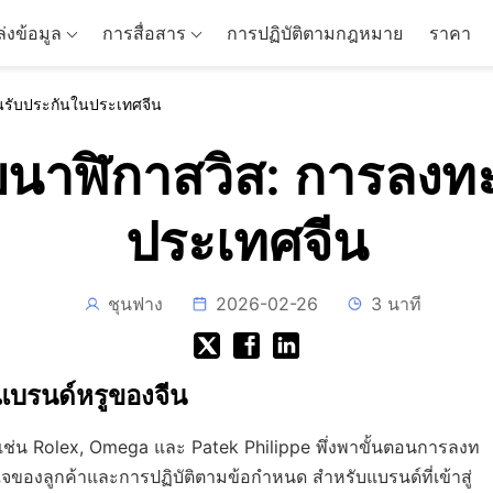
่งข้อมูล
การสื่อสาร
การปฏิบัติตามกฎหมาย
ราคา
นรับประกันในประเทศจีน
นาฬิกาสวิส: การลงทะ
ประเทศจีน
ชุนฟาง
2026-02-26
3 นาที
แบรนด์หรูของจีน
ิส เช่น Rolex, Omega และ Patek Philippe พึ่งพาขั้นตอนการลงท
ใจของลูกค้าและการปฏิบัติตามข้อกำหนด สำหรับแบรนด์ที่เข้าสู่