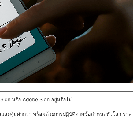
Sign หรือ Adobe Sign อยู่หรือไม่
นและคุ้มค่ากว่า พร้อมด้วย
การปฏิบัติตามข้อกำหนดทั่วโลก
ราค