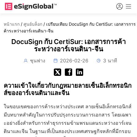
หน้าแรก
/
ศูนย์บล็อก
/
เปรียบเทียบ DocuSign กับ CertiSur: เอกสารการ
ค้าระหว่างอาร์เจนตินา-จีน
DocuSign กับ CertiSur: เอกสารการค้า
ระหว่างอาร์เจนตินา-จีน
ชุนฟาง
2026-02-26
3 นาที
ความเข้าใจเกี่ยวกับกฎหมายลายเซ็นอิเล็กทรอนิก
ส์ของอาร์เจนตินาและจีน
ในขอบเขตของการค้าระหว่างประเทศ ลายเซ็นอิเล็กทรอนิกส์
มีบทบาทสำคัญในการปรับปรุงกระบวนการเอกสาร โดยเฉพา
ะอย่างยิ่งสำหรับการทำธุรกรรมข้ามพรมแดนระหว่างอาร์เจน
ตินาและจีน ในฐานะที่เป็นสองประเทศเศรษฐกิจหลักที่มีกรอบ