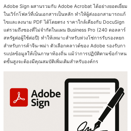
Adobe Sign ผสานรวมกับ Adobe Acrobat ได้อย่างยอดเยี่ยม
ในเวิร์กโฟลว์ที่เน้นเอกสารเป็นหลัก ทำให้ผู้ส่งออกสามารถแก้
ไขและลงนาม PDF ได้โดยตรง ราคาใกล้เคียงกับ DocuSign
แต่รวมถึงซองที่ไม่จำกัดในแผน Business Pro (240 ดอลลาร์
สหรัฐต่อผู้ใช้ต่อปี) ทำให้เหมาะสำหรับห่วงโซ่การรับรองหยก
สำหรับการค้าจีน-พม่า ตัวเลือกคลาวด์ของ Adobe รองรับกา
รแปลข้อมูลให้เป็นภาษาท้องถิ่น แม้ว่าการปฏิบัติตามข้อกำหน
ดขั้นสูงจะต้องมีคุณสมบัติเพิ่มเติมสำหรับองค์กร