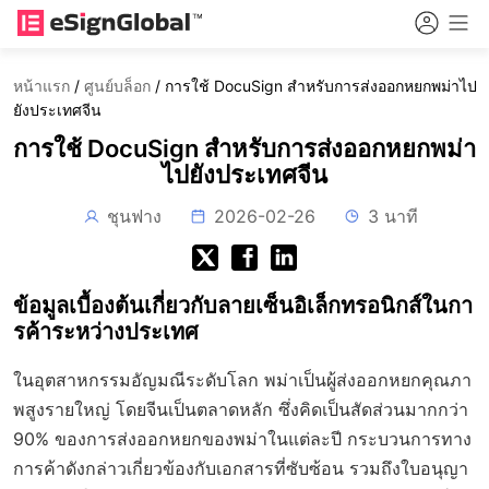
หน้าแรก
/
ศูนย์บล็อก
/
การใช้ DocuSign สำหรับการส่งออกหยกพม่าไป
ยังประเทศจีน
การใช้ DocuSign สำหรับการส่งออกหยกพม่า
ไปยังประเทศจีน
ชุนฟาง
2026-02-26
3 นาที
ข้อมูลเบื้องต้นเกี่ยวกับลายเซ็นอิเล็กทรอนิกส์ในกา
รค้าระหว่างประเทศ
ในอุตสาหกรรมอัญมณีระดับโลก พม่าเป็นผู้ส่งออกหยกคุณภา
พสูงรายใหญ่ โดยจีนเป็นตลาดหลัก ซึ่งคิดเป็นสัดส่วนมากกว่า
90% ของการส่งออกหยกของพม่าในแต่ละปี กระบวนการทาง
การค้าดังกล่าวเกี่ยวข้องกับเอกสารที่ซับซ้อน รวมถึงใบอนุญา