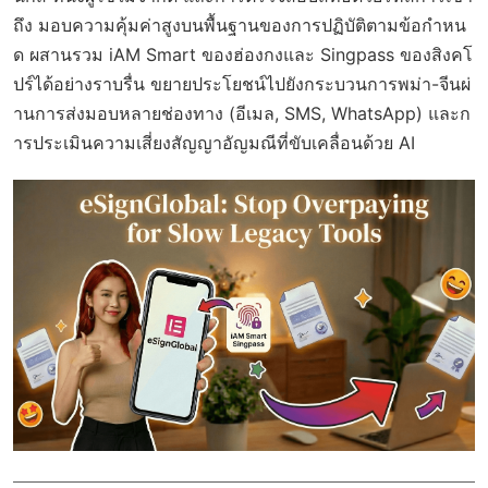
ถึง มอบความคุ้มค่าสูงบนพื้นฐานของการปฏิบัติตามข้อกำหน
ด ผสานรวม iAM Smart ของฮ่องกงและ Singpass ของสิงคโ
ปร์ได้อย่างราบรื่น ขยายประโยชน์ไปยังกระบวนการพม่า-จีนผ่
านการส่งมอบหลายช่องทาง (อีเมล, SMS, WhatsApp) และก
ารประเมินความเสี่ยงสัญญาอัญมณีที่ขับเคลื่อนด้วย AI