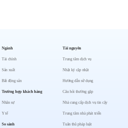
Ngành
Tài nguyên
Tài chính
Trung tâm dịch vụ
Sản xuất
Nhật ký cập nhật
Bất động sản
Hướng dẫn sử dụng
Trường hợp khách hàng
Câu hỏi thường gặp
Nhân sự
Nhà cung cấp dịch vụ tin cậy
Y tế
Trung tâm nhà phát triển
So sánh
Tuân thủ pháp luật