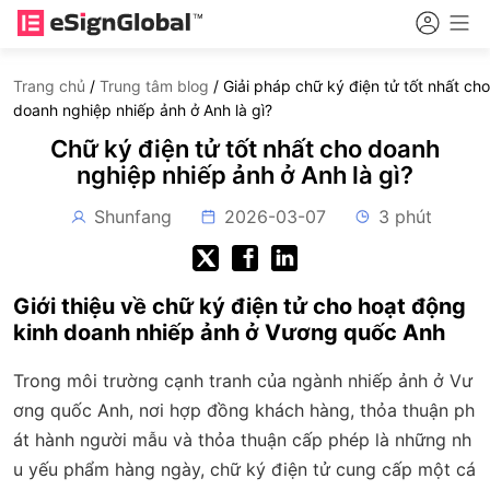
Trang chủ
/
Trung tâm blog
/
Giải pháp chữ ký điện tử tốt nhất cho
doanh nghiệp nhiếp ảnh ở Anh là gì?
Chữ ký điện tử tốt nhất cho doanh
nghiệp nhiếp ảnh ở Anh là gì?
Shunfang
2026-03-07
3 phút
Giới thiệu về chữ ký điện tử cho hoạt động
kinh doanh nhiếp ảnh ở Vương quốc Anh
Trong môi trường cạnh tranh của ngành nhiếp ảnh ở Vư
ơng quốc Anh, nơi hợp đồng khách hàng, thỏa thuận ph
át hành người mẫu và thỏa thuận cấp phép là những nh
u yếu phẩm hàng ngày, chữ ký điện tử cung cấp một cá