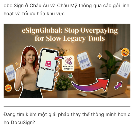
obe Sign ở Châu Âu và Châu Mỹ thông qua các gói linh
hoạt và tối ưu hóa khu vực.
Đang tìm kiếm một giải pháp thay thế thông minh hơn c
ho DocuSign?