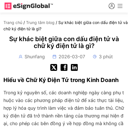
Trang chủ
/
Trung tâm blog
/
Sự khác biệt giữa con dấu điện tử và
chữ ký điện tử là gì?
Sự khác biệt giữa con dấu điện tử và
chữ ký điện tử là gì?
Shunfang
2026-03-07
3 phút
Hiểu về Chữ Ký Điện Tử trong Kinh Doanh
Trong kỷ nguyên số, các doanh nghiệp ngày càng phụ t
huộc vào các phương pháp điện tử để xác thực tài liệu,
hợp lý hóa quy trình làm việc và đảm bảo tuân thủ. Chữ
ký điện tử đã trở thành nền tảng của thương mại hiện đ
ại, cho phép các bên đồng ý về hợp đồng mà không cầ