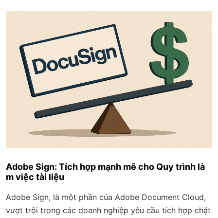
Adobe Sign: Tích hợp mạnh mẽ cho Quy trình là
m việc tài liệu
Adobe Sign, là một phần của Adobe Document Cloud,
vượt trội trong các doanh nghiệp yêu cầu tích hợp chặt