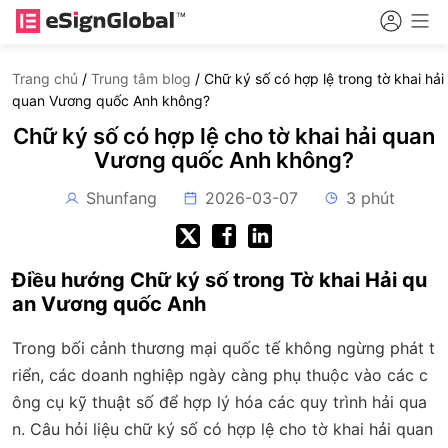
Trang chủ
/
Trung tâm blog
/
Chữ ký số có hợp lệ trong tờ khai hải
quan Vương quốc Anh không?
Chữ ký số có hợp lệ cho tờ khai hải quan
Vương quốc Anh không?
Shunfang
2026-03-07
3 phút
Điều hướng Chữ ký số trong Tờ khai Hải qu
an Vương quốc Anh
Trong bối cảnh thương mại quốc tế không ngừng phát t
riển, các doanh nghiệp ngày càng phụ thuộc vào các c
ông cụ kỹ thuật số để hợp lý hóa các quy trình hải qua
n. Câu hỏi liệu chữ ký số có hợp lệ cho tờ khai hải quan