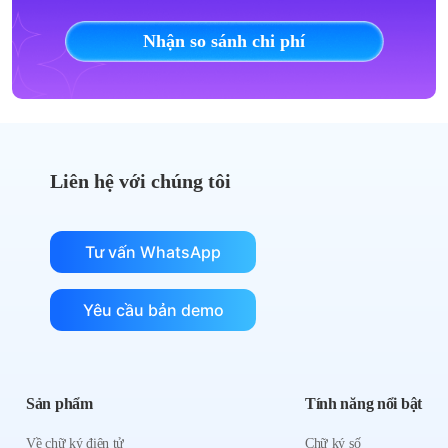
Nhận so sánh chi phí
Liên hệ với chúng tôi
Tư vấn WhatsApp
Yêu cầu bản demo
Sản phẩm
Tính năng nổi bật
Về chữ ký điện tử
Chữ ký số