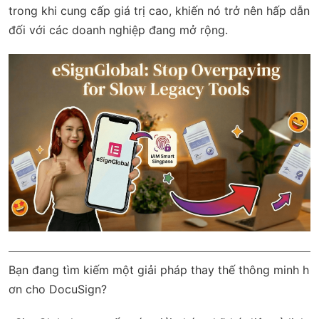
trong khi cung cấp giá trị cao, khiến nó trở nên hấp dẫn
đối với các doanh nghiệp đang mở rộng.
Bạn đang tìm kiếm một giải pháp thay thế thông minh h
ơn cho DocuSign?