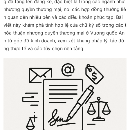
g đã tăng lên đáng kể, đặc biệt là trong các ngành như
nhượng quyền thương mại, nơi các hợp đồng thường liê
n quan đến nhiều bên và các điều khoản phức tạp. Bài
viết này khám phá tính hợp lệ của chữ ký số trong các t
hỏa thuận nhượng quyền thương mại ở Vương quốc An
h từ góc độ kinh doanh, xem xét khung pháp lý, tác độ
ng thực tế và các tùy chọn nền tảng.