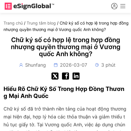
Trang chủ
/
Trung tâm blog
/
Chữ ký số có hợp lệ trong hợp đồng
nhượng quyền thương mại ở Vương quốc Anh không?
Chữ ký số có hợp lệ trong hợp đồng
nhượng quyền thương mại ở Vương
quốc Anh không?
Shunfang
2026-03-07
3 phút
Hiểu Rõ Chữ Ký Số Trong Hợp Đồng Thươn
g Mại Anh Quốc
Chữ ký số đã trở thành nền tảng của hoạt động thương
mại hiện đại, hợp lý hóa các thỏa thuận và giảm thiểu t
hủ tục giấy tờ. Tại Vương quốc Anh, việc áp dụng chún