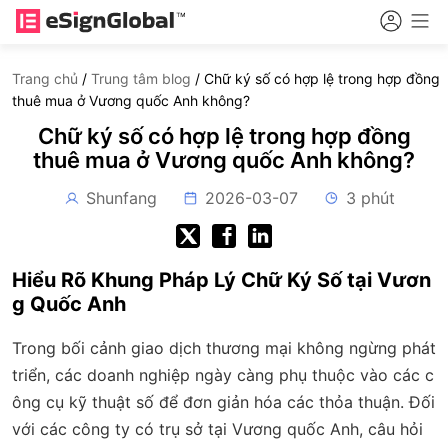
Trang chủ
/
Trung tâm blog
/
Chữ ký số có hợp lệ trong hợp đồng
thuê mua ở Vương quốc Anh không?
Chữ ký số có hợp lệ trong hợp đồng
thuê mua ở Vương quốc Anh không?
Shunfang
2026-03-07
3 phút
Hiểu Rõ Khung Pháp Lý Chữ Ký Số tại Vươn
g Quốc Anh
Trong bối cảnh giao dịch thương mại không ngừng phát
triển, các doanh nghiệp ngày càng phụ thuộc vào các c
ông cụ kỹ thuật số để đơn giản hóa các thỏa thuận. Đối
với các công ty có trụ sở tại Vương quốc Anh, câu hỏi