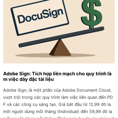
Adobe Sign: Tích hợp liền mạch cho quy trình là
m việc dày đặc tài liệu
Adobe Sign, là một phần của Adobe Document Cloud,
vượt trội trong các quy trình làm việc liên quan đến PD
F và các công cụ sáng tạo. Giá bắt đầu từ 12,99 đô la
mỗi người dùng mỗi tháng (Individual) đến 59,99 đô la