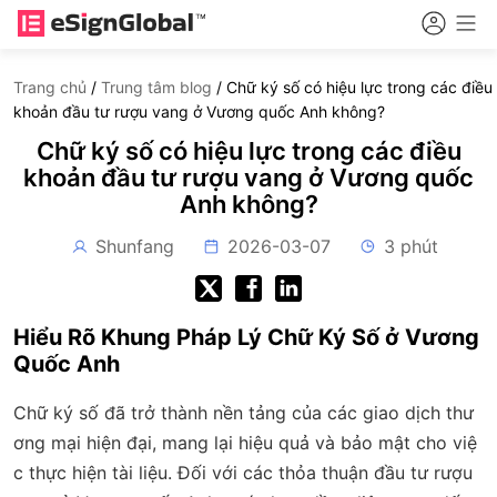
Trang chủ
/
Trung tâm blog
/
Chữ ký số có hiệu lực trong các điều
khoản đầu tư rượu vang ở Vương quốc Anh không?
Chữ ký số có hiệu lực trong các điều
khoản đầu tư rượu vang ở Vương quốc
Anh không?
Shunfang
2026-03-07
3 phút
Hiểu Rõ Khung Pháp Lý Chữ Ký Số ở Vương
Quốc Anh
Chữ ký số đã trở thành nền tảng của các giao dịch thư
ơng mại hiện đại, mang lại hiệu quả và bảo mật cho việ
c thực hiện tài liệu. Đối với các thỏa thuận đầu tư rượu