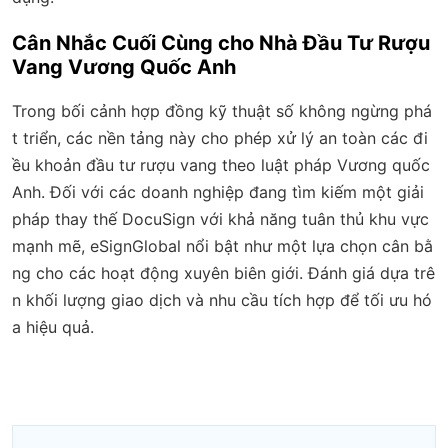
Cân Nhắc Cuối Cùng cho Nhà Đầu Tư Rượu
Vang Vương Quốc Anh
Trong bối cảnh hợp đồng kỹ thuật số không ngừng phá
t triển, các nền tảng này cho phép xử lý an toàn các đi
ều khoản đầu tư rượu vang theo luật pháp Vương quốc
Anh. Đối với các doanh nghiệp đang tìm kiếm một giải
pháp thay thế DocuSign với khả năng tuân thủ khu vực
mạnh mẽ, eSignGlobal nổi bật như một lựa chọn cân bằ
ng cho các hoạt động xuyên biên giới. Đánh giá dựa trê
n khối lượng giao dịch và nhu cầu tích hợp để tối ưu hó
a hiệu quả.