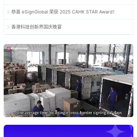
恭喜 eSignGlobal 荣获 2025 CAHK STAR Award！
香港科技创新界国庆晚宴