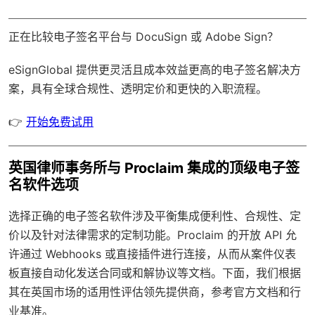
正在比较电子签名平台与 DocuSign 或 Adobe Sign？
eSignGlobal
提供更灵活且成本效益更高的电子签名解决方
案，具有
全球合规性
、透明定价和更快的入职流程。
👉
开始免费试用
英国律师事务所与 Proclaim 集成的顶级电子签
名软件选项
选择正确的电子签名软件涉及平衡集成便利性、合规性、定
价以及针对法律需求的定制功能。Proclaim 的开放 API 允
许通过 Webhooks 或直接插件进行连接，从而从案件仪表
板直接自动化发送合同或和解协议等文档。下面，我们根据
其在英国市场的适用性评估领先提供商，参考官方文档和行
业基准。