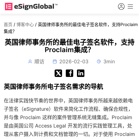
首页
/
博客中心
/
英国律师事务所的最佳电子签名软件，支持Proclaim
集成？
英国律师事务所的最佳电子签名软件，支持
Proclaim集成？
顺访
2026-02-03
3min
英国律师事务所电子签名需求的导航
在法律实践快节奏的世界中，英国律师事务所越来越依赖电
子签名（eSignature）软件来简化工作流程、确保合规性，
并与像 Proclaim 这样的案件管理系统无缝集成。Proclaim
是由英国公司 Access Legal 开发的流行实践管理工具，处
理从客户摄入到计费和文档管理的一切。对于使用 Proclaim