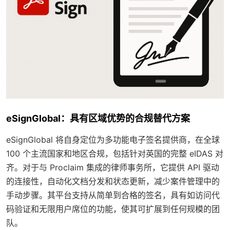
eSignGlobal：具有区域优势的合规替代方案
eSignGlobal 将自身定位为多功能电子签名提供商，在全球
100 个主流国家和地区合规，包括针对英国的完整 eIDAS 对
齐。对于与 Proclaim 集成的律师事务所，它提供 API 驱动
的连接性，自动化文档分发和状态更新，减少案件管理中的
手动步骤。其平台支持从简单到合格的签名，具有如访问代
码验证和无限用户席位的功能，使其可扩展到任何规模的团
队。