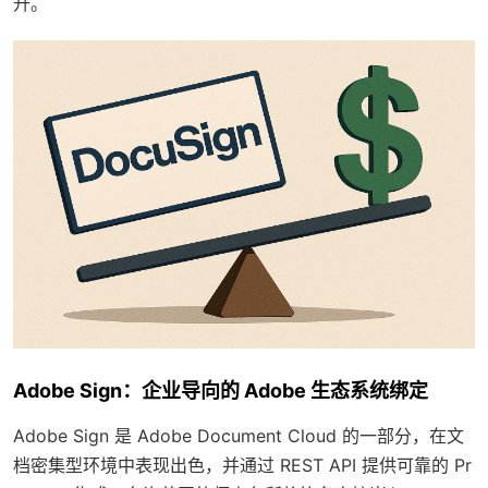
升。
Adobe Sign：企业导向的 Adobe 生态系统绑定
Adobe Sign 是 Adobe Document Cloud 的一部分，在文
档密集型环境中表现出色，并通过 REST API 提供可靠的 Pr