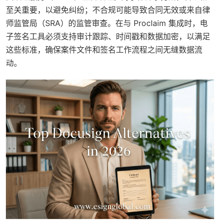
至关重要，以避免纠纷；不合规可能导致合同无效或来自律
师监管局（SRA）的监管审查。在与 Proclaim 集成时，电
子签名工具必须支持审计跟踪、时间戳和数据加密，以满足
这些标准，确保案件文件和签名工作流程之间无缝数据流
动。