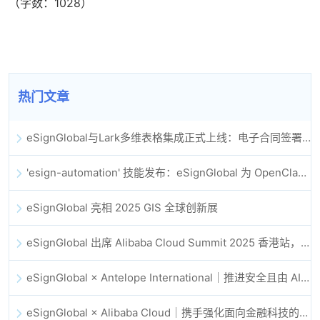
（字数：1028）
热门文章
eSignGlobal与Lark多维表格集成正式上线：电子合同签署归档全程自动化
'esign-automation' 技能发布：eSignGlobal 为 OpenClaw 提供自动化电子签名能力
eSignGlobal 亮相 2025 GIS 全球创新展
eSignGlobal 出席 Alibaba Cloud Summit 2025 香港站，共同探讨 AI 驱动的云创新与数字信任未来
eSignGlobal × Antelope International｜推进安全且由 AI 驱动的数字化工作流
eSignGlobal × Alibaba Cloud｜携手强化面向金融科技的全球数字信任