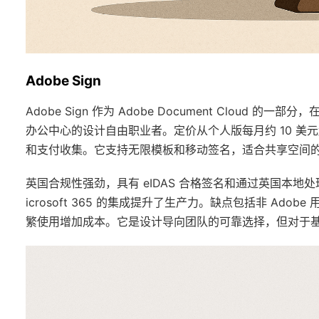
Adobe Sign
Adobe Sign 作为 Adobe Document Cloud
办公中心的设计自由职业者。定价从个人版每月约 10 美
和支付收集。它支持无限模板和移动签名，适合共享空间
英国合规性强劲，具有 eIDAS 合格签名和通过英国本地处
icrosoft 365 的集成提升了生产力。缺点包括非 A
繁使用增加成本。它是设计导向团队的可靠选择，但对于