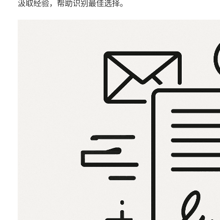
汲取经验，帮助识别最佳选择。