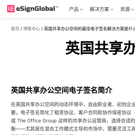
产品
解决方案
资源
首页
/
博客中心
/
英国共享办公空间的最佳电子签名解决方案是什
英国共享
英国共享办公空间电子签名简介
在英国共享办公空间的动态环境中，自由职业者、初创企
要。电子签名简化了租赁协议、客户合同和协作保密协议（N
或 The Office Group 这样的共享办公运营商，
衡——尤其是在混合工作模式主导的市场中，需要灵活工