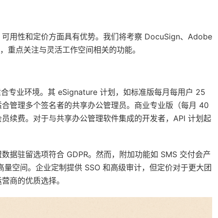
性和定价方面具有优势。我们将考察 DocuSign、Adobe
ox Sign），重点关注与灵活工作空间相关的功能。
专业环境。其 eSignature 计划，如标准版每月每用户 25
合管理多个签名者的共享办公管理员。商业专业版（每月 40
员续费。对于与共享办公管理软件集成的开发者，API 计划起
欧盟数据驻留选项符合 GDPR。然而，附加功能如 SMS 交付会产
高量空间。企业定制提供 SSO 和高级审计，但定价对于更大团
运营商的优质选择。