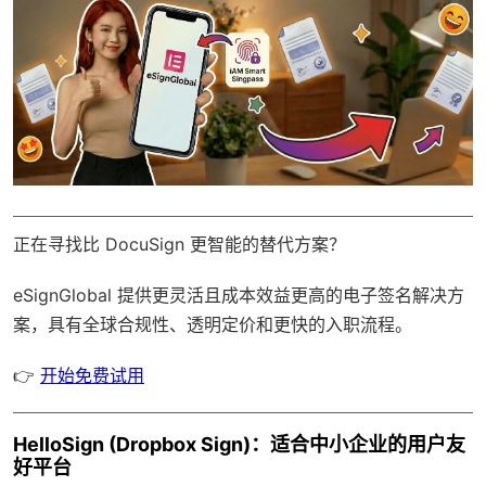
正在寻找比 DocuSign 更智能的替代方案？
eSignGlobal
提供更灵活且成本效益更高的电子签名解决方
案，具有
全球合规性
、透明定价和更快的入职流程。
👉
开始免费试用
HelloSign (Dropbox Sign)：适合中小企业的用户友
好平台