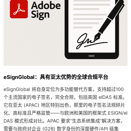
eSignGlobal：具有亚太优势的全球合规平台
eSignGlobal 将自身定位为多功能替代方案，支持超过100
个主流国家的电子签名，完全合规，包括英国 eIDAS 标准。
它在亚太 (APAC) 地区特别出色，那里的电子签名法规碎片
化、高标准且严格监管——与欧洲和美国的框架式 ESIGN/eI
DAS 模式形成对比。APAC 要求“生态系统集成”解决方案，
需要与政府对企业 (G2B) 数字身份的深度硬件/API 级集