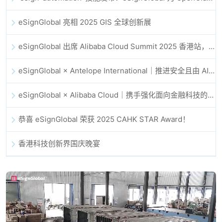
eSignGlobal 亮相 2025 GIS 全球创新展
eSignGlobal 出席 Alibaba Cloud Summit 2025 香港站，共同探讨 AI 驱动的云创新与数字信任未来
eSignGlobal × Antelope International｜推进安全且由 AI 驱动的数字化工作流
eSignGlobal × Alibaba Cloud｜携手强化面向金融科技的全球数字信任
恭喜 eSignGlobal 荣获 2025 CAHK STAR Award！
香港科技创新界国庆晚宴