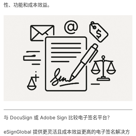
性、功能和成本效益。
与 DocuSign 或 Adobe Sign 比较电子签名平台？
eSignGlobal
提供更灵活且成本效益更高的电子签名解决方