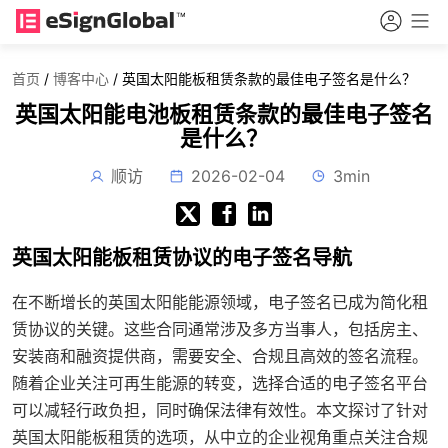
首页
/
博客中心
/
英国太阳能板租赁条款的最佳电子签名是什么？
英国太阳能电池板租赁条款的最佳电子签名
是什么？
顺访
2026-02-04
3min
英国太阳能板租赁协议的电子签名导航
在不断增长的英国太阳能能源领域，电子签名已成为简化租
赁协议的关键。这些合同通常涉及多方当事人，包括房主、
安装商和融资提供商，需要安全、合规且高效的签名流程。
随着企业关注可再生能源的转变，选择合适的电子签名平台
可以减轻行政负担，同时确保法律有效性。本文探讨了针对
英国太阳能板租赁的选项，从中立的企业视角重点关注合规