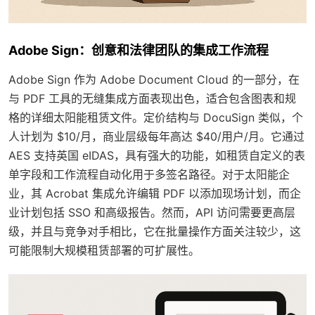
Adobe Sign：创意和法律团队的集成工作流程
Adobe Sign 作为 Adobe Document Cloud 的一部分，在
与 PDF 工具的无缝集成方面表现出色，适合包含图表和规
格的详细太阳能租赁文件。定价结构与 DocuSign 类似，个
人计划为 $10/月，商业层级每年高达 $40/用户/月。它通过
AES 支持英国 eIDAS，具有强大的功能，如租赁自定义的表
单字段和工作流程自动化用于多签名路径。对于太阳能企
业，其 Acrobat 集成允许编辑 PDF 以添加现场计划，而企
业计划包括 SSO 和高级报告。然而，API 访问需要更高层
级，并且与竞争对手相比，它在批量操作方面关注较少，这
可能限制大规模租赁部署的可扩展性。