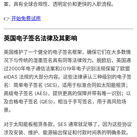
案，具有
全球合规性
、透明定价和更快的入职流程。
👉
开始免费试用
英国电子签名法律及其影响
英国维护了一个健全的电子签名框架，确保它们在大多数情
况下与传统的湿墨签名具有同等法律效力。脱欧后，英国通
过2000年电子通信法案和2019年电子识别法规保留了欧盟
eIDAS 法规的大部分内容。这些法律承认三种级别的电子签
名：简单电子签名 (SES)，适用于标准合同如太阳能租赁；
高级电子签名 (AES)，提供更高的保障并带有唯一识别；以
及合格电子签名 (QES)，相当于手写签名，用于高风险场
景。
对于太阳能板租赁条款，SES 通常就足够了，因为这些协议
涉及安装、维护、能源输出保证和付款时间表的明确条款。