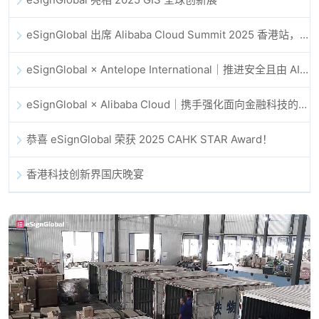
eSignGlobal 出席 Alibaba Cloud Summit 2025 香港站，共同探讨 AI 驱动的云创新与数字信任未来
eSignGlobal × Antelope International｜推进安全且由 AI 驱动的数字化工作流
eSignGlobal × Alibaba Cloud｜携手强化面向金融科技的全球数字信任
恭喜 eSignGlobal 荣获 2025 CAHK STAR Award！
香港科技创新界国庆晚宴