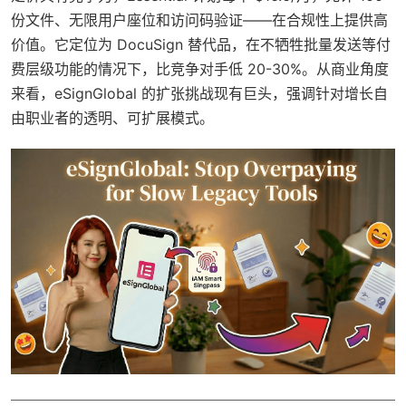
份文件、无限用户座位和访问码验证——在合规性上提供高
价值。它定位为 DocuSign 替代品，在不牺牲批量发送等付
费层级功能的情况下，比竞争对手低 20-30%。从商业角度
来看，eSignGlobal 的扩张挑战现有巨头，强调针对增长自
由职业者的透明、可扩展模式。