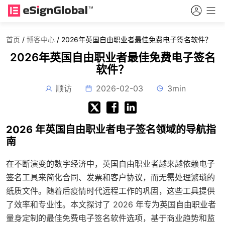
首页
/
博客中心
/
2026年英国自由职业者最佳免费电子签名软件？
2026年英国自由职业者最佳免费电子签名
软件？
顺访
2026-02-03
3min
2026 年英国自由职业者电子签名领域的导航指
南
在不断演变的数字经济中，英国自由职业者越来越依赖电子
签名工具来简化合同、发票和客户协议，而无需处理繁琐的
纸质文件。随着后疫情时代远程工作的巩固，这些工具提供
了效率和专业性。本文探讨了 2026 年专为英国自由职业者
量身定制的最佳免费电子签名软件选项，基于商业趋势和监