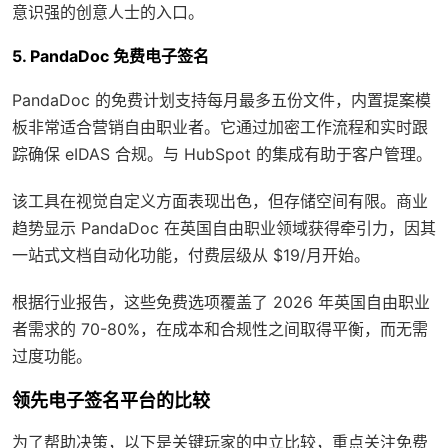
意识强的创意人士的入口。
5. PandaDoc 免费电子签名
PandaDoc 的免费计划支持每月最多五份文件，内置提案模
板非常适合营销自由职业者。它通过加密工作流程和实时跟
踪确保 eIDAS 合规。与 HubSpot 的集成有助于客户管理。
该工具在视觉自定义方面表现出色，但存储空间有限。商业
趋势显示 PandaDoc 在英国自由职业领域获得牵引力，因其
一站式文档自动化功能，付费层级从 $19/月开始。
根据行业报告，这些免费选项覆盖了 2026 年英国自由职业
者需求的 70-80%，在成本和合规性之间取得平衡，而无需
过度功能。
领先电子签名平台的比较
为了帮助决策，以下是关键玩家的中立比较，重点关注免费