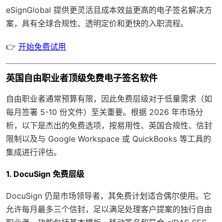
eSignGlobal
提供更灵活且成本效益更高的电子签名解决方
案，具有
全球合规性
、透明定价和更快的入职流程。
👉
开始免费试用
英国自由职业者顶级免费电子签名软件
自由职业者通常预算有限，因此免费层级对于低量需求（如
每月签署 5-10 份文件）至关重要。根据 2026 年市场分
析，以下是杰出的免费选项，按易用性、英国合规性、信封
限制以及与 Google Workspace 或 QuickBooks 等工具的
集成进行评估。
1. DocuSign 免费层级
DocuSign 仍是市场领导者，其免费计划适合偶尔使用。它
允许每月最多三个信封，足以满足处理客户提案的独行自由