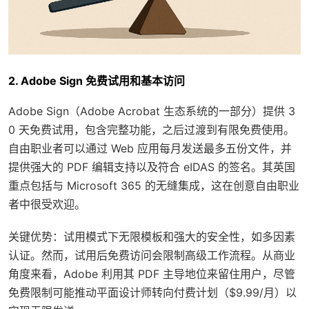
2. Adobe Sign 免费试用和基本访问
Adobe Sign（Adobe Acrobat 生态系统的一部分）提供 3
0 天免费试用，包含完整功能，之后过渡到有限免费使用。
自由职业者可以通过 Web 应用每月发送最多五份文件，并
提供强大的 PDF 编辑支持以及符合 eIDAS 的签名。其英国
重点包括与 Microsoft 365 的无缝集成，这在创意自由职业
者中很受欢迎。
关键优势：试用模式下无限模板和强大的安全性，如多因素
认证。然而，试用后免费访问会限制高级工作流程。从商业
角度来看，Adobe 利用其 PDF 主导地位来留住用户，尽管
免费限制可能推动平面设计师转向付费计划（$9.99/月）以