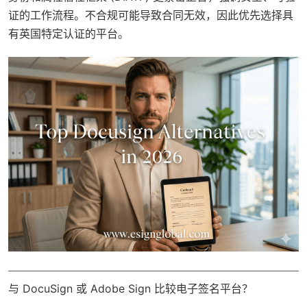
证的工作流程。不合规可能导致合同无效，因此优先选择具
有英国特定认证的平台。
与 DocuSign 或 Adobe Sign 比较电子签名平台？