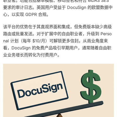
职业者。功能包括基本模板、移动签名和符合 eIDAS SES
要求的审计日志。英国用户受益于 DocuSign 的欧盟数据中
心，以实现 GDPR 合规。
该平台的优势在于其直观界面和集成，但免费版本缺少高级
路由或批量发送。对于扩展中的自由职业者，升级到 Perso
nal 计划（每年 $10/月）可解锁更多信封。从商业角度来
看，DocuSign 的免费产品吸引早期用户，通常随着自由职
业业务增长而转化为付费用户。