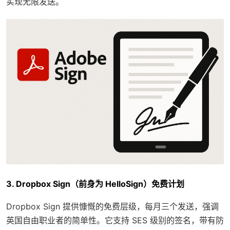
实现无限发送。
3. Dropbox Sign（前身为 HelloSign）免费计划
Dropbox Sign 提供慷慨的免费层级，每月三个发送，强调
英国自由职业者的简单性。它支持 SES 级别的签名，带有防