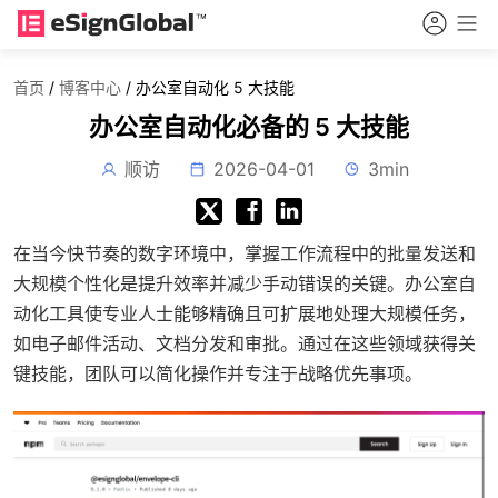
首页
/
博客中心
/
办公室自动化 5 大技能
办公室自动化必备的 5 大技能
顺访
2026-04-01
3min
在当今快节奏的数字环境中，掌握工作流程中的批量发送和
大规模个性化是提升效率并减少手动错误的关键。办公室自
动化工具使专业人士能够精确且可扩展地处理大规模任务，
如电子邮件活动、文档分发和审批。通过在这些领域获得关
键技能，团队可以简化操作并专注于战略优先事项。