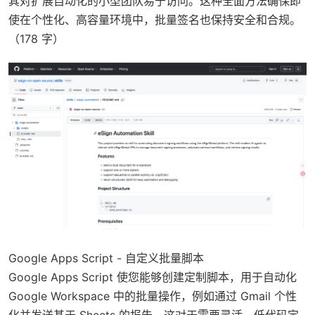
其对扩展自动化的小型团队易于访问。这种全面方法确保即
使在个性化、高容量环境中，批量签名也保持安全和合规。
（178 字）
Google Apps Script - 自定义批量脚本
Google Apps Script 使您能够创建定制脚本，用于自动化
Google Workspace 中的批量操作，例如通过 Gmail 个性
化并发送基于 Sheets 的报告，这对于需要灵活、低代码定