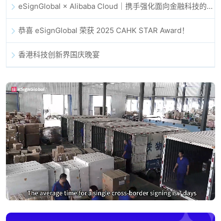
eSignGlobal × Alibaba Cloud｜携手强化面向金融科技的全球数字信任
恭喜 eSignGlobal 荣获 2025 CAHK STAR Award！
香港科技创新界国庆晚宴