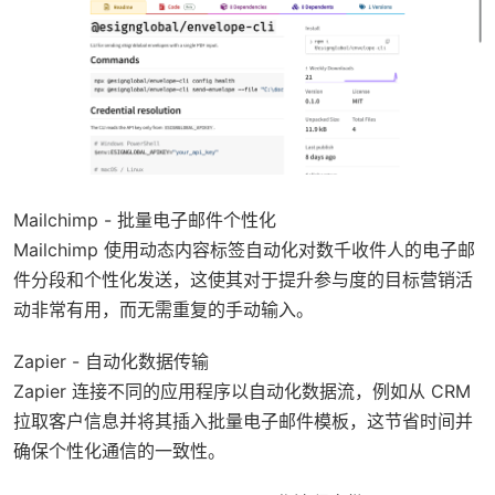
Mailchimp - 批量电子邮件个性化
Mailchimp 使用动态内容标签自动化对数千收件人的电子邮
件分段和个性化发送，这使其对于提升参与度的目标营销活
动非常有用，而无需重复的手动输入。
Zapier - 自动化数据传输
Zapier 连接不同的应用程序以自动化数据流，例如从 CRM
拉取客户信息并将其插入批量电子邮件模板，这节省时间并
确保个性化通信的一致性。