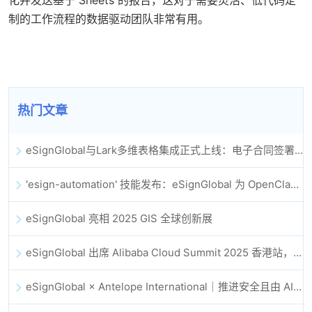
制的工作流程的数据驱动团队非常有用。
热门文章
eSignGlobal与Lark多维表格集成正式上线：电子合同签署归档全程自动化
'esign-automation' 技能发布：eSignGlobal 为 OpenClaw 提供自动化电子签名能力
eSignGlobal 亮相 2025 GIS 全球创新展
eSignGlobal 出席 Alibaba Cloud Summit 2025 香港站，共同探讨 AI 驱动的云创新与数字信任未来
eSignGlobal × Antelope International｜推进安全且由 AI 驱动的数字化工作流