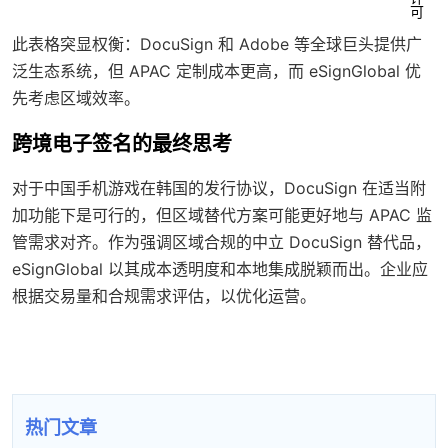
可
此表格突显权衡：DocuSign 和 Adobe 等全球巨头提供广
泛生态系统，但 APAC 定制成本更高，而 eSignGlobal 优
先考虑区域效率。
跨境电子签名的最终思考
对于中国手机游戏在韩国的发行协议，DocuSign 在适当附
加功能下是可行的，但区域替代方案可能更好地与 APAC 监
管需求对齐。作为强调区域合规的中立 DocuSign 替代品，
eSignGlobal 以其成本透明度和本地集成脱颖而出。企业应
根据交易量和合规需求评估，以优化运营。
热门文章