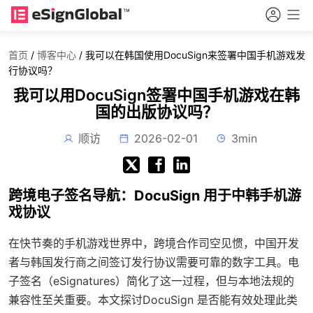
首页
/
博客中心
/
我可以在韩国使用DocuSign来签署中国手机游戏发
行协议吗？
我可以用DocuSign签署中国手机游戏在韩
国的出版协议吗？
顺访
2026-02-01
3min
跨境电子签名导航：DocuSign 用于中韩手机游
戏协议
在快节奏的手机游戏世界中，跨境合作司空见惯，中国开发
者与韩国发行商之间签订发行协议需要可靠的数字工具。电
子签名（eSignatures）简化了这一过程，但与本地法规的
兼容性至关重要。本文探讨DocuSign 是否能有效处理此类