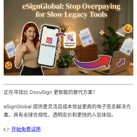
正在寻找比 DocuSign 更智能的替代方案？
eSignGlobal
提供更灵活且成本效益更高的电子签名解决方
案，具有
全球合规性
、透明定价和更快的入驻体验。
👉
开始免费试用