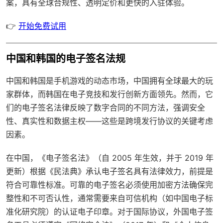
案，具有
全球合规性
、透明定价和更快的入驻体验。
👉
开始免费试用
中国和韩国的电子签名法规
中国和韩国是手机游戏的动态市场，中国拥有全球最大的玩
家群体，而韩国在电子竞技和发行创新方面领先。然而，它
们的电子签名法律反映了数字合同的不同方法，强调安全
性、真实性和数据主权——这些是跨境发行协议的关键考虑
因素。
在中国，《电子签名法》（自 2005 年生效，并于 2019 年
更新）根据《民法典》承认电子签名具有法律效力，前提是
符合可靠性标准。可靠的电子签名必须使用加密方法确保完
整性和不可否认性，通常需要来自可信机构（如中国电子标
准化研究院）的认证电子印章。对于国际协议，外国电子签