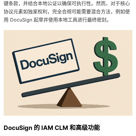
键条款，并结合本地公证以确保可执行性。然而，对于核心
协议元素如独家权利，完全合规可能需要混合方法，例如使
用 DocuSign 起草并使用本地工具进行最终密封。
DocuSign 的 IAM CLM 和高级功能