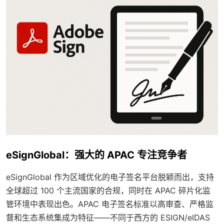
eSignGlobal：强大的 APAC 专注竞争者
eSignGlobal 作为区域优化的电子签名平台脱颖而出，支持
全球超过 100 个主流国家的合规，同时在 APAC 碎片化监
管环境中表现出色。APAC 电子签名标准以高审查、严格监
督和生态系统集成为特征——不同于西方的 ESIGN/eIDAS