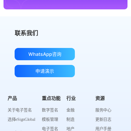
联系我们
WhatsApp咨询
申请演示
产品
重点功能
行业
资源
关于电子签名
数字签名
金融
服务中心
选择eSignGlobal
模板管理
制造
更新日志
电子签名
地产
用户手册