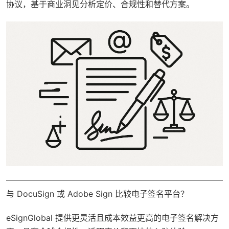
协议，基于商业洞见分析定价、合规性和替代方案。
与 DocuSign 或 Adobe Sign 比较电子签名平台？
eSignGlobal
提供更灵活且成本效益更高的电子签名解决方