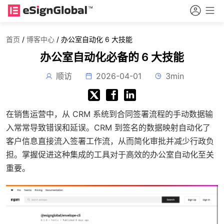
首页
/
博客中心
/
办公室自动化 6 大技能
办公室自动化必备的 6 大技能
顺访
2026-04-01
3min
在销售运营中，从 CRM 系统到合同签署流程的手动数据输
入常常导致错误和延误。CRM 到签名的数据映射自动化了
客户信息直接流入签署工作流，从而简化审批并减少行政负
担。掌握促进这种集成的工具对于高效的办公室自动化至关
重要。