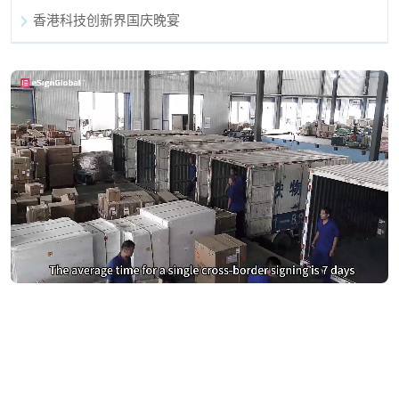
香港科技创新界国庆晚宴
别再为DocuSign支付过高费用