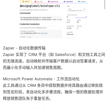
Zapier - 自动化数据传输
Zapier 实现了 CRM 平台（如 Salesforce）和文档工具之间
的无缝连接，自动映射并传输客户数据以启动签署请求，从
而最小化手动输入并加速销售周期。
Microsoft Power Automate - 工作流自动化
此工具通过从 CRM 条目中提取数据并将其路由通过审批链
到签名阶段，来自动化多步骤流程，确保一致的数据处理并
释放销售团队免于重复任务。