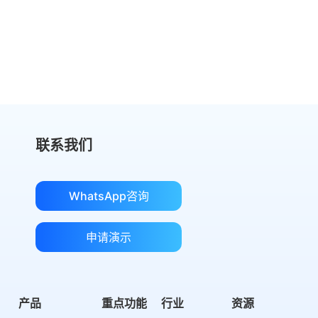
切换到 eSignGlobal，节省费用
获取成本对比
联系我们
WhatsApp咨询
申请演示
产品
重点功能
行业
资源