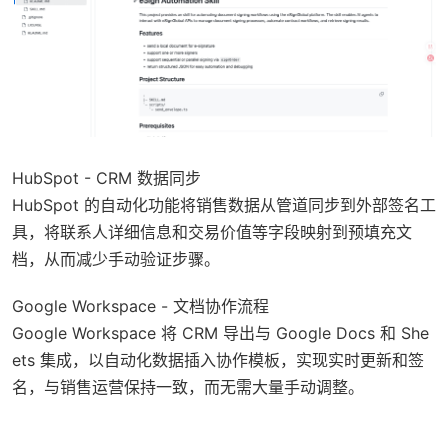
HubSpot - CRM 数据同步
HubSpot 的自动化功能将销售数据从管道同步到外部签名工
具，将联系人详细信息和交易价值等字段映射到预填充文
档，从而减少手动验证步骤。
Google Workspace - 文档协作流程
Google Workspace 将 CRM 导出与 Google Docs 和 She
ets 集成，以自动化数据插入协作模板，实现实时更新和签
名，与销售运营保持一致，而无需大量手动调整。