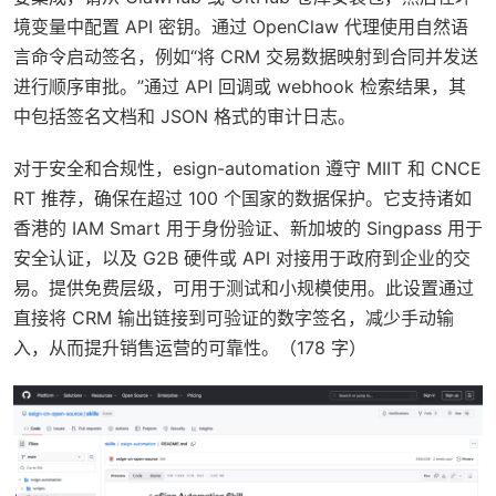
境变量中配置 API 密钥。通过 OpenClaw 代理使用自然语
言命令启动签名，例如“将 CRM 交易数据映射到合同并发送
进行顺序审批。”通过 API 回调或 webhook 检索结果，其
中包括签名文档和 JSON 格式的审计日志。
对于安全和合规性，esign-automation 遵守 MIIT 和 CNCE
RT 推荐，确保在超过 100 个国家的数据保护。它支持诸如
香港的 IAM Smart 用于身份验证、新加坡的 Singpass 用于
安全认证，以及 G2B 硬件或 API 对接用于政府到企业的交
易。提供免费层级，可用于测试和小规模使用。此设置通过
直接将 CRM 输出链接到可验证的数字签名，减少手动输
入，从而提升销售运营的可靠性。（178 字）