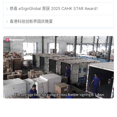
恭喜 eSignGlobal 荣获 2025 CAHK STAR Award！
香港科技创新界国庆晚宴