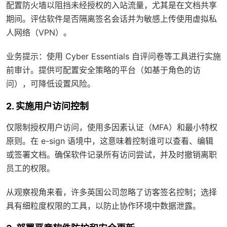
配置防火墙以阻挡未经授权的入站流量，尤其是在文档共享
期间。评估软件是否隔离签名会话并为敏感上传使用虚拟私
人网络（VPN）。
业务提示：使用 Cyber Essentials 自评问卷等工具进行实施
前审计。提供可配置安全策略的平台（如基于角色的访
问），可降低设置风险。
2. 实施用户访问控制
仅限制授权用户访问，使用多因素认证（MFA）和最小特权
原则。在 e-sign 语境中，这意味着控制谁可以查看、编辑
或签署文档。确保软件记录所有访问尝试，并及时撤销离职
员工的权限。
从观察视角来看，许多英国公司忽略了访客签名控制；选择
具有细粒度权限的工具，以防止协作环境中数据泄露。