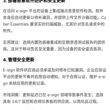
3. 部署恶意软件防护和安全更新
在访问 e-sign 平台的设备上集成端点恶意软件检测。软件
本身应自动更新以修补漏洞，并提供上传文件沙箱功能。Cy
ber Essentials 要求实时扫描威胁，尤其针对签名请求中的
附件。
实用建议：选择内置防病毒集成和定期渗透测试报告的提供
商。这对于移动签名至关重要，因为设备的安全姿态各异。
4. 管理安全更新
E-sign 软件供应商必须承诺及时修补已知漏洞。企业应验证
平台的更新节奏并启用自动通知。对于合规认证，维护 e-si
gn 系统应用的更新记录。
市场洞察：更新延迟已在 e-sign 领域导致事件发生；选择
具有 24/7 监控和合规仪表板的供应商，以简化此过程。