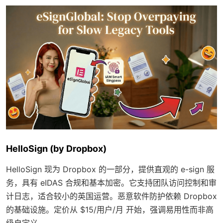
HelloSign (by Dropbox)
HelloSign 现为 Dropbox 的一部分，提供直观的 e-sign 服
务，具有 eIDAS 合规和基本加密。它支持团队访问控制和审
计日志，适合较小的英国运营。恶意软件防护依赖 Dropbox
的基础设施。定价从 $15/用户/月 开始，强调易用性而非高
级自定义。