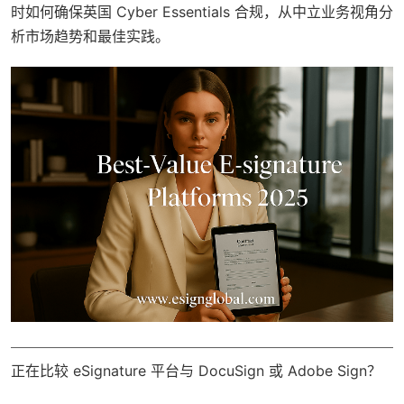
时如何确保英国 Cyber Essentials 合规，从中立业务视角分
析市场趋势和最佳实践。
正在比较 eSignature 平台与 DocuSign 或 Adobe Sign？