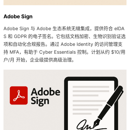
Adobe Sign
Adobe Sign 与 Adobe 生态系统无缝集成，提供符合 eIDA
S 和 GDPR 的电子签名。它包括文档加密、生物识别验证选
项和自动化合规报告。通过 Adobe Identity 的访问管理支
持 MFA，有助于 Cyber Essentials 控制。计划从约 $10/用
户/月 开始，企业级提供高级治理。