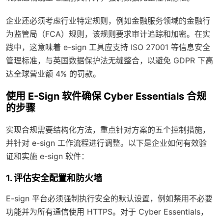
企业还必须考虑行业特定规则，例如金融服务领域的金融行
为监管局（FCA）规则，该规则要求审计追踪和加密。在实
践中，这意味着 e-sign 工具应支持 ISO 27001 等信息安全
管理标准，与英国数据保护法无缝整合，以避免 GDPR 下高
达全球营业额 4% 的罚款。
使用 E-Sign 软件确保 Cyber Essentials 合规
的步骤
实现合规需要结构化方法，重点针对方案的五个控制措施，
并针对 e-sign 工作流程进行调整。以下是企业如何有效验
证和实施 e-sign 软件：
1. 评估安全配置和防火墙
E-sign 平台必须强制执行安全的默认设置，例如禁用不必要
功能并为所有通信使用 HTTPS。对于 Cyber Essentials，