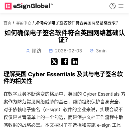
首页
/
博客中心
/
如何确保电子签名软件符合英国网络基础要求？
如何确保电子签名软件符合英国网络基础认
证？
顺访
2026-02-03
3min
理解英国 Cyber Essentials 及其与电子签名软
件的相关性
在数字业务不断演变的格局中，英国的 Cyber Essentials 方
案作为防范常见网络威胁的基石，帮助组织保护自身安全。
对于依赖电子签名（e-sign）软件的企业来说，实现合规不
仅仅是监管清单上的一个勾选，而是保护文档工作流程中敏
感数据的战略必需。本文探讨了在选择和实施 e-sign 工具