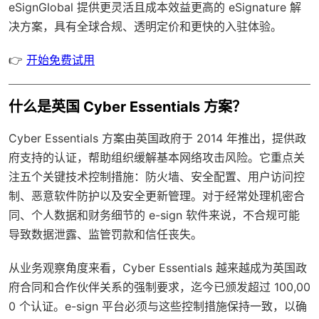
eSignGlobal
提供更灵活且成本效益更高的 eSignature 解
决方案，具有
全球合规
、透明定价和更快的入驻体验。
👉
开始免费试用
什么是英国 Cyber Essentials 方案？
Cyber Essentials 方案由英国政府于 2014 年推出，提供政
府支持的认证，帮助组织缓解基本网络攻击风险。它重点关
注五个关键技术控制措施：防火墙、安全配置、用户访问控
制、恶意软件防护以及安全更新管理。对于经常处理机密合
同、个人数据和财务细节的 e-sign 软件来说，不合规可能
导致数据泄露、监管罚款和信任丧失。
从业务观察角度来看，Cyber Essentials 越来越成为英国政
府合同和合作伙伴关系的强制要求，迄今已颁发超过 100,00
0 个认证。e-sign 平台必须与这些控制措施保持一致，以确