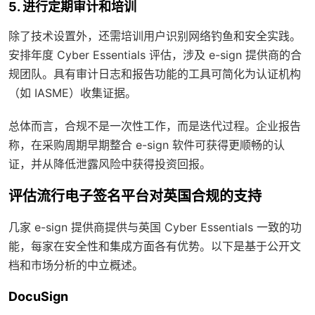
5. 进行定期审计和培训
除了技术设置外，还需培训用户识别网络钓鱼和安全实践。
安排年度 Cyber Essentials 评估，涉及 e-sign 提供商的合
规团队。具有审计日志和报告功能的工具可简化为认证机构
（如 IASME）收集证据。
总体而言，合规不是一次性工作，而是迭代过程。企业报告
称，在采购周期早期整合 e-sign 软件可获得更顺畅的认
证，并从降低泄露风险中获得投资回报。
评估流行电子签名平台对英国合规的支持
几家 e-sign 提供商提供与英国 Cyber Essentials 一致的功
能，每家在安全性和集成方面各有优势。以下是基于公开文
档和市场分析的中立概述。
DocuSign