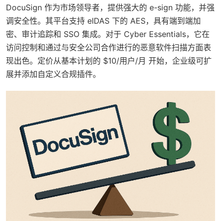
DocuSign 作为市场领导者，提供强大的 e-sign 功能，并强
调安全性。其平台支持 eIDAS 下的 AES，具有端到端加
密、审计追踪和 SSO 集成。对于 Cyber Essentials，它在
访问控制和通过与安全公司合作进行的恶意软件扫描方面表
现出色。定价从基本计划的 $10/用户/月 开始，企业级可扩
展并添加自定义合规插件。