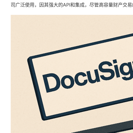
司广泛使用，因其强大的API和集成，尽管高容量财产交易