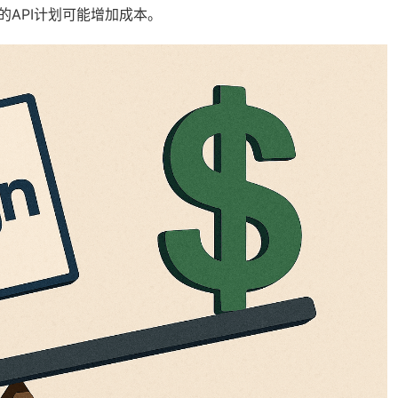
的API计划可能增加成本。