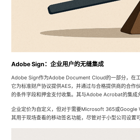
Adobe Sign：企业用户的无缝集成
Adobe Sign作为Adobe Document Cloud的
它为标准财产协议提供AES，并通过与合格提供商的合作
的条件字段和押金支付收集。其与Adobe Acrobat的集
企业定价为自定义，但对于需要Microsoft 365或Goog
其用于现场查看的移动签名功能，尽管对于小型公司设置