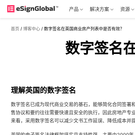
产品
解决方案
资源
首页
/
博客中心
/
数字签名在英国商业房产列表中是否有效？
数字签名
理解英国的数字签名
数字签名已成为现代商业交易的基石，能够简化合同签署
售协议和要约往往需要快速且安全的执行，因此房地产专
来看，采用数字签名可以减少文书工作延误、降低成本并
英国的电子签名法律框架坚实且支持性强，主要由2000