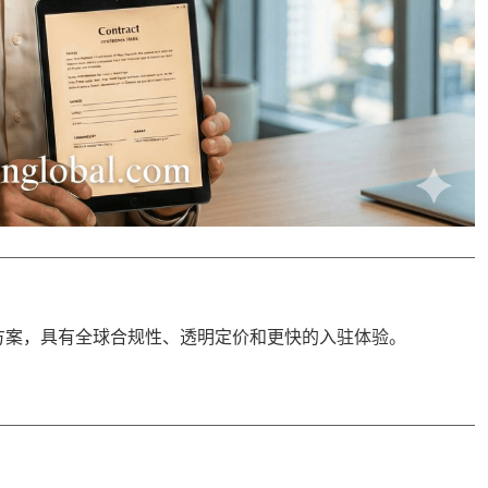
决方案，具有
全球合规性
、透明定价和更快的入驻体验。