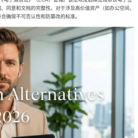
图、同意和文档的完整性。对于涉及高价值资产（如办公空间、
符合确保不可否认性和防篡改的标准。