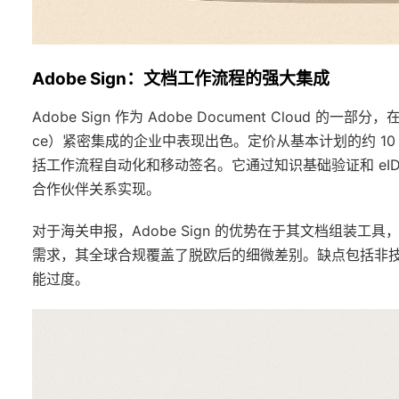
Adobe Sign：文档工作流程的强大集成
Adobe Sign 作为 Adobe Document Cloud 的一部分，
ce）紧密集成的企业中表现出色。定价从基本计划的约 10 
括工作流程自动化和移动签名。它通过知识基础验证和 eID
合作伙伴关系实现。
对于海关申报，Adobe Sign 的优势在于其文档组装工具
需求，其全球合规覆盖了脱欧后的细微差别。缺点包括非
能过度。