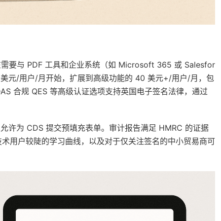
在需要与 PDF 工具和企业系统（如 Microsoft 365 或 Salesfor
美元/用户/月开始，扩展到高级功能的 40 美元+/用户/月，包
AS 合规 QES 等高级认证选项支持英国电子签名法律，通过
，允许为 CDS 提交预填充表单。审计报告满足 HMRC 的证据
技术用户较陡的学习曲线，以及对于仅关注签名的中小贸易商可