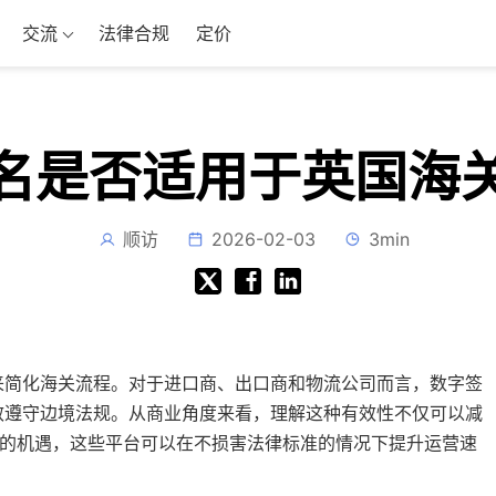
交流
法律合规
定价
名是否适用于英国海
顺访
2026-02-03
3min
来简化海关流程。对于进口商、出口商和物流公司而言，数字签
效遵守边境法规。从商业角度来看，理解这种有效性不仅可以减
e 平台的机遇，这些平台可以在不损害法律标准的情况下提升运营速