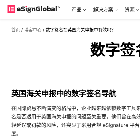
产品
解决方案
资源
首页
/
博客中心
/
数字签名在英国海关申报中有效吗？
数字签
英国海关申报中的数字签名导航
在国际贸易不断演变的格局中，企业越来越依赖数字工具
名是否适用于英国海关申报的问题至关重要，他们旨在高
轻延误或罚款的风险，还突显了采用合规 eSignatur
度。