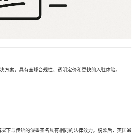
 解决方案，具有
全球合规性
、透明定价和更快的入驻体验。
情况下与传统的湿墨签名具有相同的法律效力。脱欧后，英国通