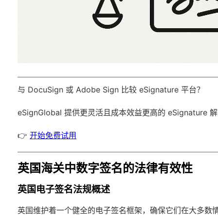
与 DocuSign 或 Adobe Sign 比较 eSignature 平台？
eSignGlobal
提供更灵活且成本效益更高的 eSignature
👉
开始免费试用
英国海关中数字签名的法律有效性
英国电子签名法规概述
英国维护着一个健全的电子签名框架，确保它们在大多数