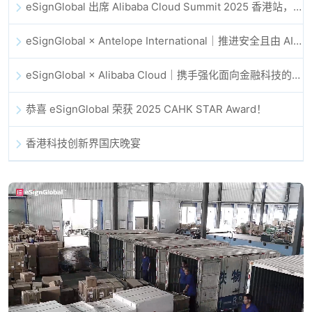
eSignGlobal 出席 Alibaba Cloud Summit 2025 香港站，共同探讨 AI 驱动的云创新与数字信任未来
eSignGlobal × Antelope International｜推进安全且由 AI 驱动的数字化工作流
eSignGlobal × Alibaba Cloud｜携手强化面向金融科技的全球数字信任
恭喜 eSignGlobal 荣获 2025 CAHK STAR Award！
香港科技创新界国庆晚宴