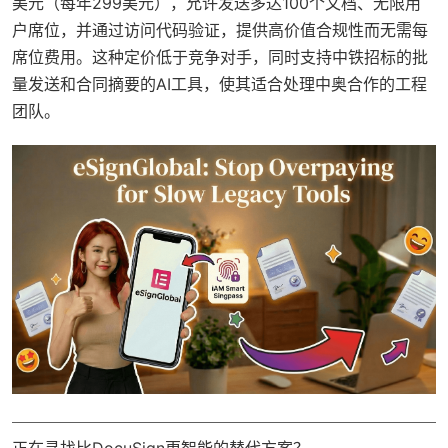
美元（每年299美元），允许发送多达100个文档、无限用
户席位，并通过访问代码验证，提供高价值合规性而无需每
席位费用。这种定价低于竞争对手，同时支持中铁招标的批
量发送和合同摘要的AI工具，使其适合处理中奥合作的工程
团队。
正在寻找比DocuSign更智能的替代方案？