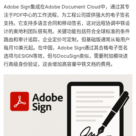
Adobe Sign集成在Adobe Document Cloud中，通过其专
注于PDF中心的工作流程，为工程公司提供强大的电子签名
支持。它支持多语言合同和移动签名，这对远程协调中铁设
计的奥地利团队很有用。关键功能包括符合全球标准的条件
路由和审计追踪，企业定价可定制，但基础版通常从每用户
每月10美元起。在中国，Adobe Sign通过其合格电子签名
选项与ESIGN等效，但与DocuSign类似，需要附加模块进
行高级身份验证，这会增加高容量中铁文档的费用。