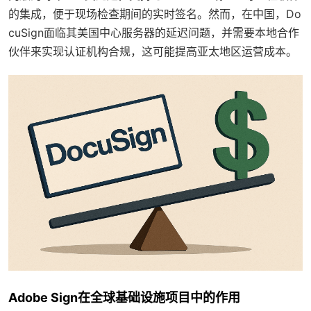
的集成，便于现场检查期间的实时签名。然而，在中国，Do
cuSign面临其美国中心服务器的延迟问题，并需要本地合作
伙伴来实现认证机构合规，这可能提高亚太地区运营成本。
Adobe Sign在全球基础设施项目中的作用