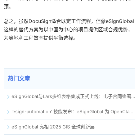
颈。
总之，虽然DocuSign适合既定工作流程，但像eSignGlobal
这样的替代方案为以中国为中心的项目提供区域合规优势，
为奥地利工程效率提供平衡选择。
热门文章
eSignGlobal与Lark多维表格集成正式上线：电子合同签署归档全程自动化
'esign-automation' 技能发布：eSignGlobal 为 OpenClaw 提供自动化电子签名能力
eSignGlobal 亮相 2025 GIS 全球创新展