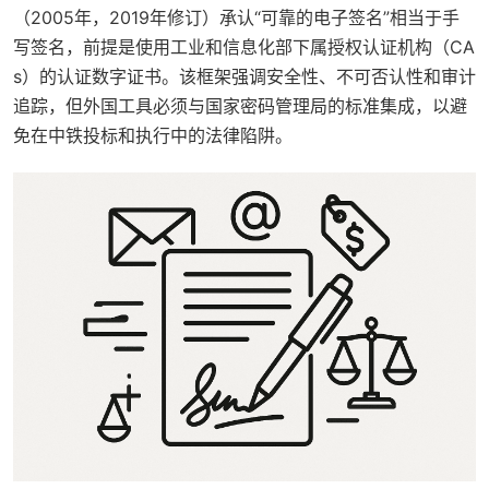
（2005年，2019年修订）承认“可靠的电子签名”相当于手
写签名，前提是使用工业和信息化部下属授权认证机构（CA
s）的认证数字证书。该框架强调安全性、不可否认性和审计
追踪，但外国工具必须与国家密码管理局的标准集成，以避
免在中铁投标和执行中的法律陷阱。