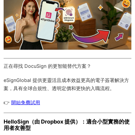
正在尋找 DocuSign 的更智能替代方案？
eSignGlobal
提供更靈活且成本效益更高的電子簽署解決方
案，具有
全球合規性
、透明定價和更快的入職流程。
👉
開始免費試用
HelloSign（由 Dropbox 提供）：適合小型實務的使
用者友善型