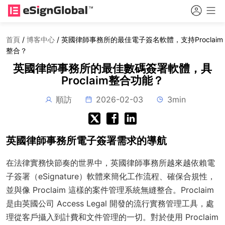
首頁
/
博客中心
/
英國律師事務所的最佳電子簽名軟體，支持Proclaim
整合？
英國律師事務所的最佳數碼簽署軟體，具
Proclaim整合功能？
順訪
2026-02-03
3min
英國律師事務所電子簽署需求的導航
在法律實務快節奏的世界中，英國律師事務所越來越依賴電
子簽署（eSignature）軟體來簡化工作流程、確保合規性，
並與像 Proclaim 這樣的案件管理系統無縫整合。Proclaim
是由英國公司 Access Legal 開發的流行實務管理工具，處
理從客戶攝入到計費和文件管理的一切。對於使用 Proclaim