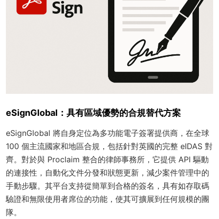
eSignGlobal：具有區域優勢的合規替代方案
eSignGlobal 將自身定位為多功能電子簽署提供商，在全球
100 個主流國家和地區合規，包括針對英國的完整 eIDAS 對
齊。對於與 Proclaim 整合的律師事務所，它提供 API 驅動
的連接性，自動化文件分發和狀態更新，減少案件管理中的
手動步驟。其平台支持從簡單到合格的簽名，具有如存取碼
驗證和無限使用者席位的功能，使其可擴展到任何規模的團
隊。