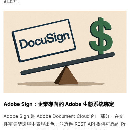
劇上升。
Adobe Sign：企業導向的 Adobe 生態系統綁定
Adobe Sign 是 Adobe Document Cloud 的一部分，在文
件密集型環境中表現出色，並透過 REST API 提供可靠的 Pr