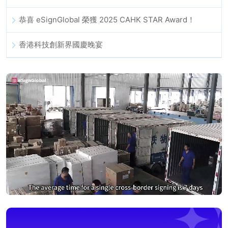
恭喜 eSignGlobal 榮獲 2025 CAHK STAR Award！
香港科技創新界國慶晚宴