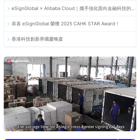
eSignGlobal × Alibaba Cloud｜攜手強化面向金融科技的全球數位信任
恭喜 eSignGlobal 榮獲 2025 CAHK STAR Award！
香港科技創新界國慶晚宴