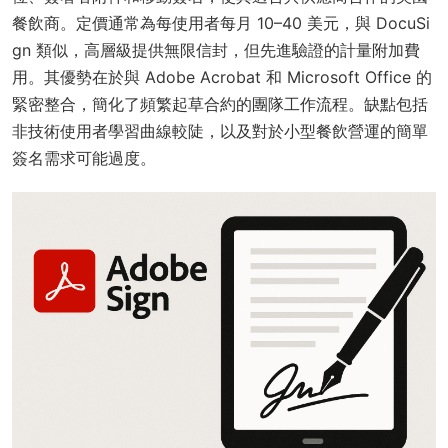
餐飲商。定價通常為每使用者每月 10–40 美元，與 DocuSi
gn 類似，高層級提供無限信封，但先進驗證的計量附加費
用。其優勢在於與 Adobe Acrobat 和 Microsoft Office 的
緊密整合，簡化了頻繁起草合約的團隊工作流程。缺點包括
非技術使用者學習曲線較陡，以及對於小型餐飲營運的簡單
簽名需求可能過度。