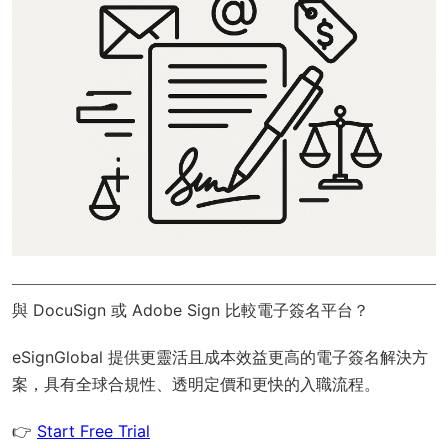
與 DocuSign 或 Adobe Sign 比較電子簽名平台？
eSignGlobal
提供更靈活且成本效益更高的電子簽名解決方
案，具有
全球合規性
、透明定價和更快的入職流程。
👉
Start Free Trial