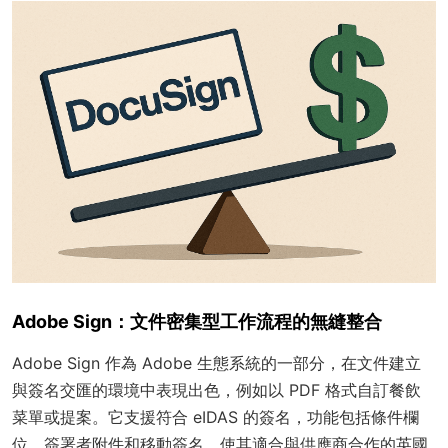
Adobe Sign：文件密集型工作流程的無縫整合
Adobe Sign 作為 Adobe 生態系統的一部分，在文件建立
與簽名交匯的環境中表現出色，例如以 PDF 格式自訂餐飲
菜單或提案。它支援符合 eIDAS 的簽名，功能包括條件欄
位、簽署者附件和移動簽名，使其適合與供應商合作的英國