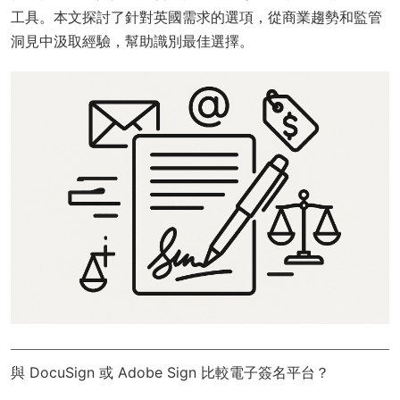
工具。本文探討了針對英國需求的選項，從商業趨勢和監管
洞見中汲取經驗，幫助識別最佳選擇。
與 DocuSign 或 Adobe Sign 比較電子簽名平台？