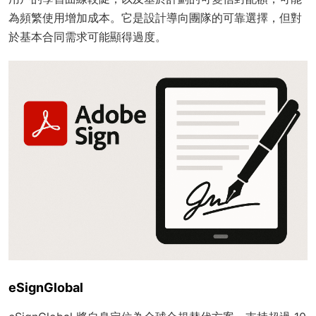
為頻繁使用增加成本。它是設計導向團隊的可靠選擇，但對
於基本合同需求可能顯得過度。
eSignGlobal