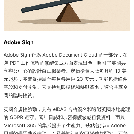
Adobe Sign
Adobe Sign 作為 Adobe Document Cloud 的一部分，在
與 PDF 工作流程的無縫集成方面表現出色，吸引了英國共
享辦公中心的設計自由職業者。定價從個人版每月約 10 美
元起步，團隊版擴展至每月每用戶 23 美元，功能包括條件
字段和支付收集。它支持無限模板和移動簽名，適合共享空
間的臨時性質。
英國合規性強勁，具有 eIDAS 合格簽名和通過英國本地處理
的 GDPR 遵守。審計日誌和加密保護敏感租賃資料，而與
Microsoft 365 的集成提升了生產力。缺點包括非 Adobe
用戶的學習曲線較陡，以及基於計劃的可變信封配額，可能