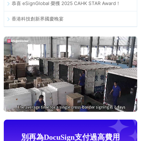
恭喜 eSignGlobal 榮獲 2025 CAHK STAR Award！
香港科技創新界國慶晚宴
別再為DocuSign支付過高費用