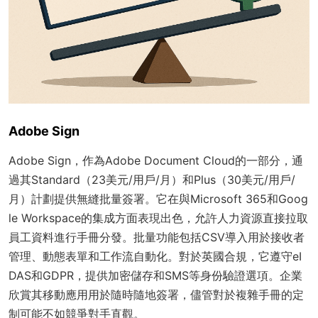
Adobe Sign
Adobe Sign，作為Adobe Document Cloud的一部分，通
過其Standard（23美元/用戶/月）和Plus（30美元/用戶/
月）計劃提供無縫批量簽署。它在與Microsoft 365和Goog
le Workspace的集成方面表現出色，允許人力資源直接拉取
員工資料進行手冊分發。批量功能包括CSV導入用於接收者
管理、動態表單和工作流自動化。對於英國合規，它遵守eI
DAS和GDPR，提供加密儲存和SMS等身份驗證選項。企業
欣賞其移動應用用於隨時隨地簽署，儘管對於複雜手冊的定
制可能不如競爭對手直觀。