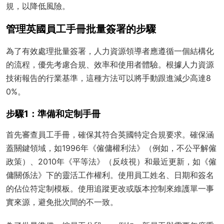
規，以降低風險。
管理英國員工手冊批量簽署的步驟
為了有效處理批量簽署，人力資源領導者應遵循一個結構化
的流程，優先考慮合規、效率和使用者體驗。根據人力資源
技術報告的行業基準，這種方法可以將手動跟進減少高達8
0%。
步驟1：準備和定制手冊
首先審查員工手冊，確保其符合英國特定合規要求。確保涵
蓋關鍵領域，如1996年《僱傭權利法》（例如，不公平解僱
政策）、2010年《平等法》（反歧視）和最近更新，如《僱
傭關係法》下的靈活工作權利。使用員工姓名、日期和簽名
的佔位符定制模板。使用追蹤更改或版本控制來維護單一事
實來源，避免批次間的不一致。