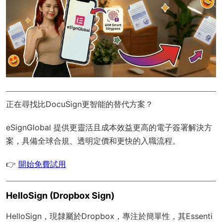
正在尋找比DocuSign更智能的替代方案？
eSignGlobal
提供更靈活且成本效益更高的電子簽署解決方
案，具備
全球合規
、透明定價和更快的入職流程。
👉
開始免費試用
HelloSign (Dropbox Sign)
HelloSign，現隸屬於Dropbox，專注於簡單性，其Essenti