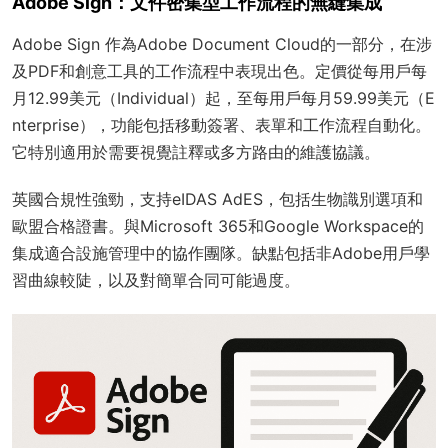
Adobe Sign：文件密集型工作流程的無縫集成
Adobe Sign 作為Adobe Document Cloud的一部分，在涉
及PDF和創意工具的工作流程中表現出色。定價從每用戶每
月12.99美元（Individual）起，至每用戶每月59.99美元（E
nterprise），功能包括移動簽署、表單和工作流程自動化。
它特別適用於需要視覺註釋或多方路由的維護協議。
英國合規性強勁，支持eIDAS AdES，包括生物識別選項和
歐盟合格證書。與Microsoft 365和Google Workspace的
集成適合設施管理中的協作團隊。缺點包括非Adobe用戶學
習曲線較陡，以及對簡單合同可能過度。