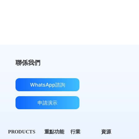
獲取成本對比
聯係我們
WhatsApp諮詢
申請演示
PRODUCTS
重點功能
行業
資源