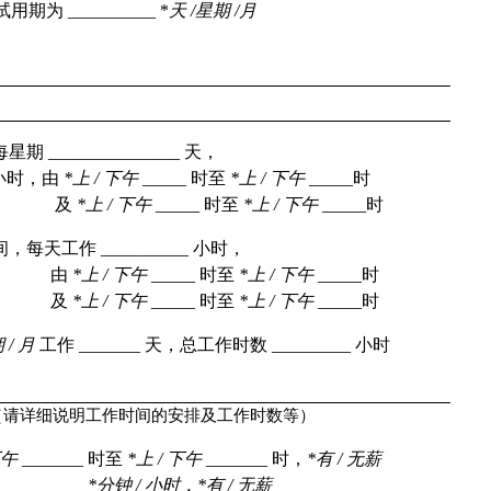
试用期为
 __________ *
天
 /
星期
 /
月
每星期
 _______________ 
天，
小时，由
*
上
 / 
下午
 _____ 
时至
*
上
 / 
下午
 _____
时
及
*
上
 / 
下午
 _____ 
时至
*
上
 / 
下午
 _____
时
间，每天工作
 __________ 
小时，
由
*
上
 / 
下午
 _____ 
时至
*
上
 / 
下午
 _____
时
及
*
上
 / 
下午
 _____ 
时至
*
上
 / 
下午
 _____
时
期
 / 
月
工作
 _______ 
天，总工作时数
 _________ 
小时
（请详细说明工作时间的安排及工作时数等）
午
 _______ 
时至
*
上
 / 
下午
 _______ 
时，
*
有
 / 
无薪
__________ 
*
分钟
 / 
小时，
*
有
 / 
无薪