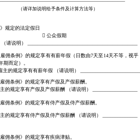
（请详加说明给予条件及计算方法等）
例》规定的法定假日

公众假期
期
（请说明）
 ____________________________________________
《雇佣条例》的规定享有有薪年假（日数由
7
天至
14
天不等，视乎
年期而定）。
雇主的规定享有有薪年假
（请说明）
 _______________________
《雇佣条例》的规定享有产假及产假薪酬。
雇主的规定享有产假及产假薪酬
（请说明）
 __________________
《雇佣条例》的规定享有侍产假及侍产假薪酬。
雇主的规定享有侍产假及侍产假薪酬
（请说明）
 ______________
《雇佣条例》的规定享有疾病津贴。