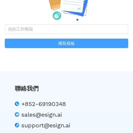
獲取模板
聯絡我們
+852-69190348
sales@esign.ai
support@esign.ai