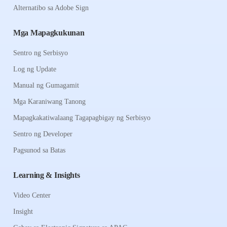
Alternatibo sa Adobe Sign
Mga Mapagkukunan
Sentro ng Serbisyo
Log ng Update
Manual ng Gumagamit
Mga Karaniwang Tanong
Mapagkakatiwalaang Tagapagbigay ng Serbisyo
Sentro ng Developer
Pagsunod sa Batas
Learning & Insights
Video Center
Insight