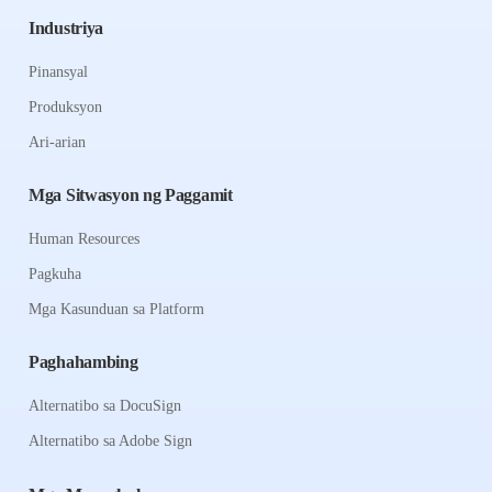
Industriya
Pinansyal
Produksyon
Ari-arian
Mga Sitwasyon ng Paggamit
Human Resources
Pagkuha
Mga Kasunduan sa Platform
Paghahambing
Alternatibo sa DocuSign
Alternatibo sa Adobe Sign