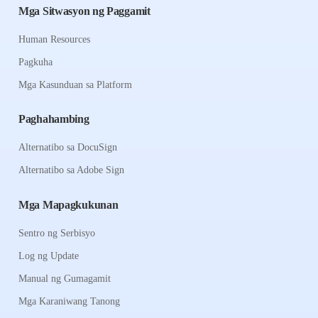
Mga Sitwasyon ng Paggamit
Human Resources
Pagkuha
Mga Kasunduan sa Platform
Paghahambing
Alternatibo sa DocuSign
Alternatibo sa Adobe Sign
Mga Mapagkukunan
Sentro ng Serbisyo
Log ng Update
Manual ng Gumagamit
Mga Karaniwang Tanong